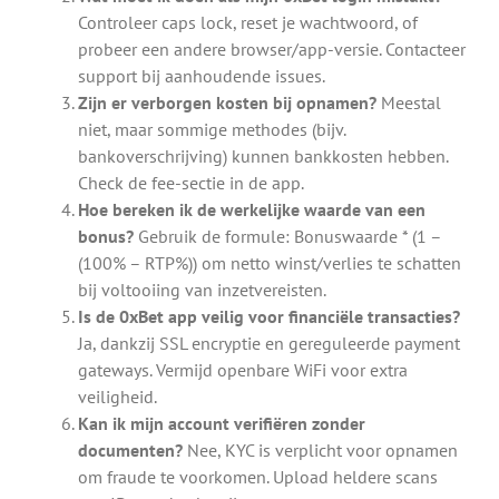
Controleer caps lock, reset je wachtwoord, of
probeer een andere browser/app-versie. Contacteer
support bij aanhoudende issues.
Zijn er verborgen kosten bij opnamen?
Meestal
niet, maar sommige methodes (bijv.
bankoverschrijving) kunnen bankkosten hebben.
Check de fee-sectie in de app.
Hoe bereken ik de werkelijke waarde van een
bonus?
Gebruik de formule: Bonuswaarde * (1 –
(100% – RTP%)) om netto winst/verlies te schatten
bij voltooiing van inzetvereisten.
Is de 0xBet app veilig voor financiële transacties?
Ja, dankzij SSL encryptie en gereguleerde payment
gateways. Vermijd openbare WiFi voor extra
veiligheid.
Kan ik mijn account verifiëren zonder
documenten?
Nee, KYC is verplicht voor opnamen
om fraude te voorkomen. Upload heldere scans