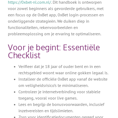
https://0xbet-nl.com.nl/
. Dit handboek is ontworpen
voor zowel beginners als gevorderde gebruikers, met
een focus op de 0xBet app, 0xBet login-processen en
onderliggende strategieën. We duiken diep in
functionaliteiten, rekenvoorbeelden en
probleemoplossing om je ervaring te optimaliseren.
Voor je begint: Essentiële
Checklist
Verifieer dat je 18 jaar of ouder bent en in een
rechtsgebied woont waar online gokken legaal is.
Installeer de officiële 0xBet app vanaf de website
om veiligheidsrisico’s te minimaliseren.
Controleer je internetverbinding voor stabiele
toegang, vooral voor live games.
Lees en begrijp de bonusvoorwaarden, inclusief
inzetvereisten en tijdslimieten.
Zorg voor identificatiedocumenten gereed voor