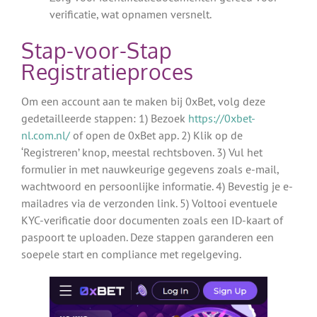
verificatie, wat opnamen versnelt.
Stap-voor-Stap
Registratieproces
Om een account aan te maken bij 0xBet, volg deze
gedetailleerde stappen: 1) Bezoek
https://0xbet-
nl.com.nl/
of open de 0xBet app. 2) Klik op de
‘Registreren’ knop, meestal rechtsboven. 3) Vul het
formulier in met nauwkeurige gegevens zoals e-mail,
wachtwoord en persoonlijke informatie. 4) Bevestig je e-
mailadres via de verzonden link. 5) Voltooi eventuele
KYC-verificatie door documenten zoals een ID-kaart of
paspoort te uploaden. Deze stappen garanderen een
soepele start en compliance met regelgeving.