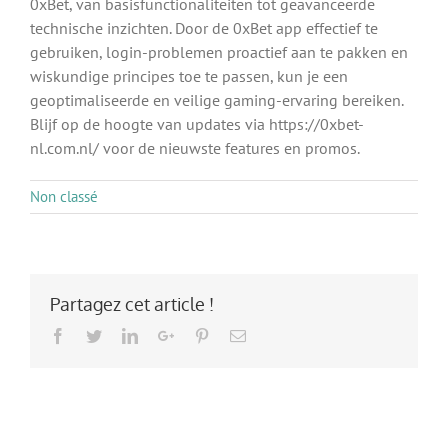
0xBet, van basisfunctionaliteiten tot geavanceerde
technische inzichten. Door de 0xBet app effectief te
gebruiken, login-problemen proactief aan te pakken en
wiskundige principes toe te passen, kun je een
geoptimaliseerde en veilige gaming-ervaring bereiken.
Blijf op de hoogte van updates via https://0xbet-
nl.com.nl/ voor de nieuwste features en promos.
Non classé
Partagez cet article !
Facebook
Twitter
LinkedIn
Google+
Pinterest
Email