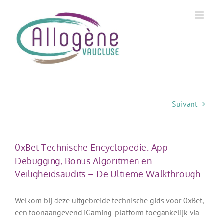
Skip
to
content
Suivant
0xBet Technische Encyclopedie: App
Debugging, Bonus Algoritmen en
Veiligheidsaudits – De Ultieme Walkthrough
Welkom bij deze uitgebreide technische gids voor 0xBet,
een toonaangevend iGaming-platform toegankelijk via