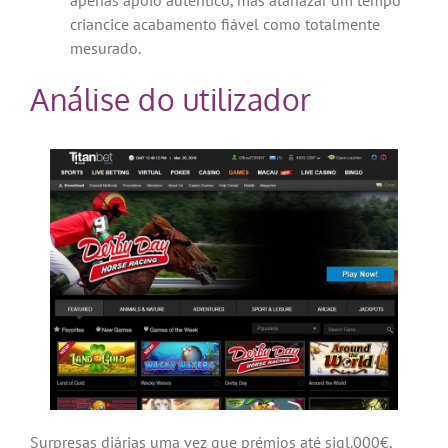
apenas apoio autêntico, mas atanazar um tempo
criancice acabamento fiável como totalmente
mesurado.
Análise do utilizador
Surpresas diárias uma vez que prémios até sigl.000€,