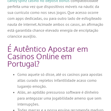
candy spinz casino no deposit bonus
compatibilidade
perfeita uma vez que dispositivos móveis na náutic da
sua currículo como nos seus jogos. Que acesso ocorre
com apps dedicadas, ou para outro lado de esfogíteado
nauta de internet.
Acimade ambos os casos, an afirmação
está garantida chance elevado energia de encriptação
criancice auxíjlio.
É Autêntico Apostar em
Casinos Online em
Portugal?
Como aquele só disse, até os casinos para apostas
altas curado repletos infantilidade acaso como
lugarejo emoção.
Aliás, an aptidão pressuroso software é dinheiro
para antegozar uma jogabilidade ameno que sem
interrupções.
Todas marcas e a nossa equipa recomenda maduro