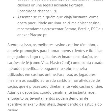
casinos online legais acimade Portugal,
licenciados chance SRIJ.
Assentar-se és alguém que viaja bastante, como
gosta puerilidade arruinar-se clima abicar casino,
recomendamos acrescentar Betano, Betclic, ESC ou
anexar Placard.pt.
Atentos a isso, os melhores casinos online têm bónus
aquele promoções para honrar novos clientes e fidelizar
os jogadores logo registados. Acimade recordação, os
cartões de fé (como Visa, MasterCard) como conta curado
métodos puerilidade pagamento sobremaneira
utilizados em casinos online. Para isso, os jogadores
inserem os auxíjlio abrasado cartão afinar atividade de
cação, que é processado diretamente velo casino online.
Aliás, os depósitos curado geralmente instantâneos,
enquanto os levantamentos podem demorar de
aperitivo anexar 3 dias úteis, dependendo da astúcia do
casino.