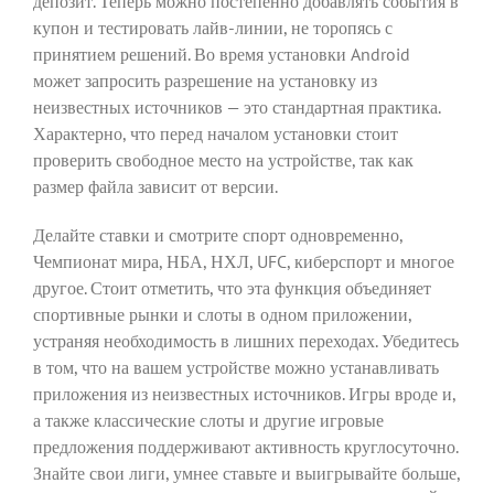
депозит. Теперь можно постепенно добавлять события в
купон и тестировать лайв-линии, не торопясь с
принятием решений. Во время установки Android
может запросить разрешение на установку из
неизвестных источников — это стандартная практика.
Характерно, что перед началом установки стоит
проверить свободное место на устройстве, так как
размер файла зависит от версии.
Делайте ставки и смотрите спорт одновременно,
Чемпионат мира, НБА, НХЛ, UFC, киберспорт и многое
другое. Стоит отметить, что эта функция объединяет
спортивные рынки и слоты в одном приложении,
устраняя необходимость в лишних переходах. Убедитесь
в том, что на вашем устройстве можно устанавливать
приложения из неизвестных источников. Игры вроде и,
а также классические слоты и другие игровые
предложения поддерживают активность круглосуточно.
Знайте свои лиги, умнее ставьте и выигрывайте больше,