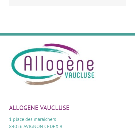
ALLOGENE VAUCLUSE
1 place des maraîchers
84056 AVIGNON CEDEX 9