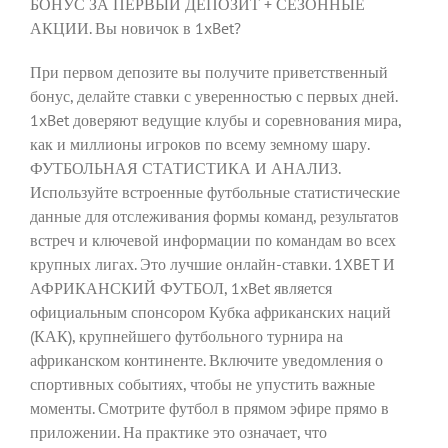
БОНУС ЗА ПЕРВЫЙ ДЕПОЗИТ + СЕЗОННЫЕ
АКЦИИ. Вы новичок в 1xBet?
При первом депозите вы получите приветственный
бонус, делайте ставки с уверенностью с первых дней.
1xBet доверяют ведущие клубы и соревнования мира,
как и миллионы игроков по всему земному шару.
ФУТБОЛЬНАЯ СТАТИСТИКА И АНАЛИЗ.
Используйте встроенные футбольные статистические
данные для отслеживания формы команд, результатов
встреч и ключевой информации по командам во всех
крупных лигах. Это лучшие онлайн-ставки. 1XBET И
АФРИКАНСКИЙ ФУТБОЛ, 1xBet является
официальным спонсором Кубка африканских наций
(КАК), крупнейшего футбольного турнира на
африканском континенте. Включите уведомления о
спортивных событиях, чтобы не упустить важные
моменты. Смотрите футбол в прямом эфире прямо в
приложении. На практике это означает, что