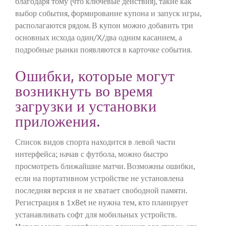
благодаря тому (что ключевые действия), такие как
выбор события, формирование купона и запуск игры,
располагаются рядом.
В купон можно добавить три
основных исхода один/X/два одним касанием, а
подробные рынки появляются в карточке события.
Ошибки, которые могут
возникнуть во время
загрузки и установки
приложения.
Список видов спорта находится в левой части
интерфейса; начав с футбола, можно быстро
просмотреть ближайшие матчи. Возможны ошибки,
если на портативном устройстве не установлена
последняя версия и не хватает свободной памяти.
Регистрация в 1xBet не нужна тем, кто планирует
устанавливать софт для мобильных устройств.