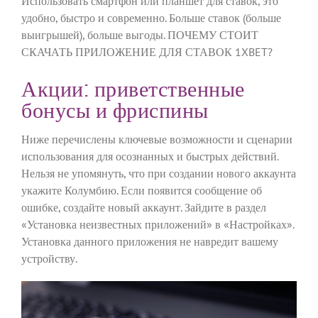
Использовать смартфон или планшет для ставок, это
удобно, быстро и современно. Больше ставок (больше
выигрышей), больше выгоды. ПОЧЕМУ СТОИТ
СКАЧАТЬ ПРИЛОЖЕНИЕ ДЛЯ СТАВОК 1XBET?
Акции: приветственные
бонусы и фриспины
Ниже перечислены ключевые возможности и сценарии
использования для осознанных и быстрых действий.
Нельзя не упомянуть, что при создании нового аккаунта
укажите Колумбию. Если появится сообщение об
ошибке, создайте новый аккаунт. Зайдите в раздел
«Установка неизвестных приложений» в «Настройках».
Установка данного приложения не навредит вашему
устройству.