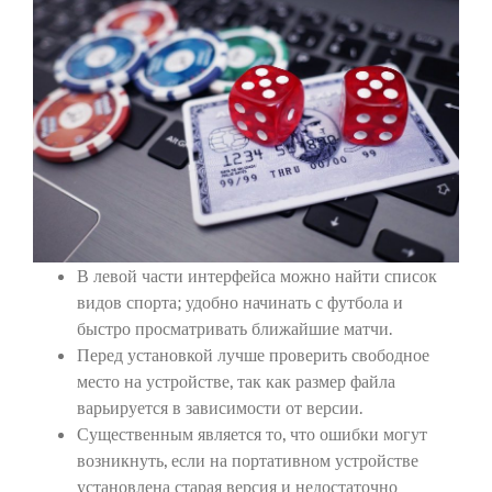
В левой части интерфейса можно найти список
видов спорта; удобно начинать с футбола и
быстро просматривать ближайшие матчи.
Перед установкой лучше проверить свободное
место на устройстве, так как размер файла
варьируется в зависимости от версии.
Существенным является то, что ошибки могут
возникнуть, если на портативном устройстве
установлена старая версия и недостаточно