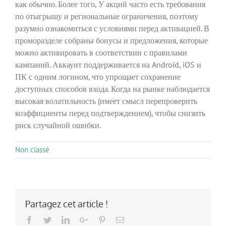
как обычно. Более того, У акций часто есть требования
по отыгрышу и региональные ограничения, поэтому
разумно ознакомиться с условиями перед активацией. В
проморазделе собраны бонусы и предложения, которые
можно активировать в соответствии с правилами
кампаний. Аккаунт поддерживается на Android, iOS и
ПК с одним логином, что упрощает сохранение
доступных способов входа. Когда на рынке наблюдается
высокая волатильность (имеет смысл перепроверить
коэффициенты перед подтверждением), чтобы снизить
риск случайной ошибки.
Non classé
Partagez cet article !
Facebook
Twitter
LinkedIn
Google+
Pinterest
Email