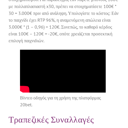
με πολλαπλασιαστή x30, πρέπει να στοιχηματίσετε 100€ *
30 = 3.000€ πριν από ανάληψη. Υπολογίστε το κόστος: Εάν
το παιχνίδι έχει RTP 96%, η αναμενόμενη απώλεια είναι
3.000€ * (1 – 0,96) = 120€. Συνεπώς, το καθαρό κέρδος
είναι 100€ – 120€ = -20€, οπότε χρειάζεται προσεκτική
επιλογή παιχνιδιών.
Βίντεο οδηγός για τη χρήση της πλατφόρμας
20bet.
Τραπεζικές Συναλλαγές