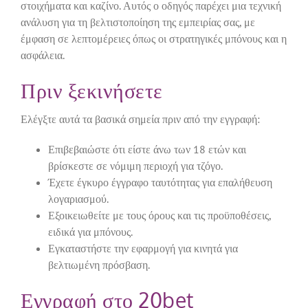
στοιχήματα και καζίνο. Αυτός ο οδηγός παρέχει μια τεχνική
ανάλυση για τη βελτιστοποίηση της εμπειρίας σας, με
έμφαση σε λεπτομέρειες όπως οι στρατηγικές μπόνους και η
ασφάλεια.
Πριν ξεκινήσετε
Ελέγξτε αυτά τα βασικά σημεία πριν από την εγγραφή:
Επιβεβαιώστε ότι είστε άνω των 18 ετών και
βρίσκεστε σε νόμιμη περιοχή για τζόγο.
Έχετε έγκυρο έγγραφο ταυτότητας για επαλήθευση
λογαριασμού.
Εξοικειωθείτε με τους όρους και τις προϋποθέσεις,
ειδικά για μπόνους.
Εγκαταστήστε την εφαρμογή για κινητά για
βελτιωμένη πρόσβαση.
Εγγραφή στο 20bet