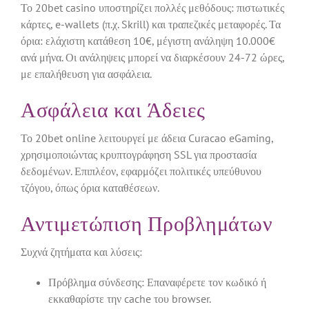
Το 20bet casino υποστηρίζει πολλές μεθόδους: πιστωτικές
κάρτες, e-wallets (π.χ. Skrill) και τραπεζικές μεταφορές. Τα
όρια: ελάχιστη κατάθεση 10€, μέγιστη ανάληψη 10.000€
ανά μήνα. Οι ανάληψεις μπορεί να διαρκέσουν 24-72 ώρες,
με επαλήθευση για ασφάλεια.
Ασφάλεια και Άδειες
Το 20bet online λειτουργεί με άδεια Curacao eGaming,
χρησιμοποιώντας κρυπτογράφηση SSL για προστασία
δεδομένων. Επιπλέον, εφαρμόζει πολιτικές υπεύθυνου
τζόγου, όπως όρια καταθέσεων.
Αντιμετώπιση Προβλημάτων
Συχνά ζητήματα και λύσεις:
Πρόβλημα σύνδεσης: Επαναφέρετε τον κωδικό ή
εκκαθαρίστε την cache του browser.