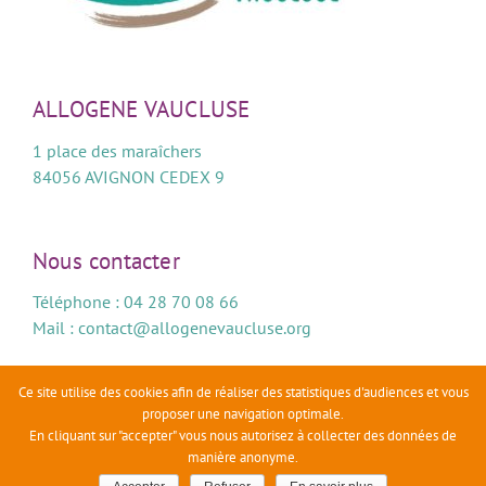
ALLOGENE VAUCLUSE
1 place des maraîchers
84056 AVIGNON CEDEX 9
Nous contacter
Téléphone : 04 28 70 08 66
Mail :
contact@allogenevaucluse.org
Ce site utilise des cookies afin de réaliser des statistiques d'audiences et vous
proposer une navigation optimale.
En cliquant sur "accepter" vous nous autorisez à collecter des données de
manière anonyme.
© Allogène Vaucluse- 2017 |
Mentions légales
| Conception :
Agence