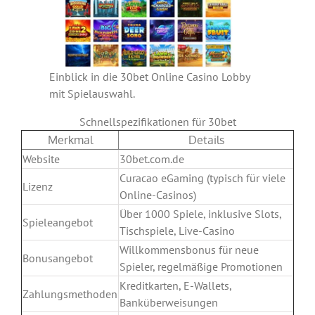
Einblick in die 30bet Online Casino Lobby
mit Spielauswahl.
Schnellspezifikationen für 30bet
Merkmal
Details
Website
30bet.com.de
Curacao eGaming (typisch für viele
Lizenz
Online-Casinos)
Über 1000 Spiele, inklusive Slots,
Spieleangebot
Tischspiele, Live-Casino
Willkommensbonus für neue
Bonusangebot
Spieler, regelmäßige Promotionen
Kreditkarten, E-Wallets,
Zahlungsmethoden
Banküberweisungen