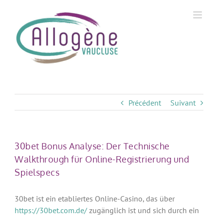
Skip
to
content
Précédent
Suivant
30bet Bonus Analyse: Der Technische
Walkthrough für Online-Registrierung und
Spielspecs
30bet ist ein etabliertes Online-Casino, das über
https://30bet.com.de/
zugänglich ist und sich durch ein