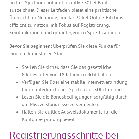
breites Spielangebot und lukrative 30bet Boni
auszeichnet. Dieser Leitfaden bietet eine praktische
Übersicht für Neulinge, um das 30bet Online-Erlebnis
effizient zu nutzen, mit Fokus auf Registrierung,
Kernfunktionen und grundlegenden Spezifikationen.
Bevor Sie beginnen:
Überprüfen Sie diese Punkte für
einen reibungslosen Start.
Stellen Sie sicher, dass Sie das gesetzliche
Mindestalter von 18 Jahren erreicht haben.
Verfügen Sie über eine stabile Internetverbindung
für ununterbrochenes Spielen auf 30bet online.
Lesen Sie die Bonusbedingungen sorgfältig durch,
um Missverständnisse zu vermeiden.
Halten Sie gültige Ausweisdokumente für die
Kontoüberprüfung bereit.
Registrierungsschritte bei