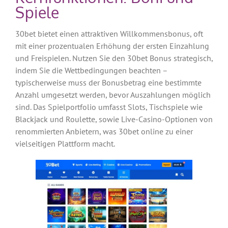
Spiele
30bet bietet einen attraktiven Willkommensbonus, oft
mit einer prozentualen Erhöhung der ersten Einzahlung
und Freispielen. Nutzen Sie den 30bet Bonus strategisch,
indem Sie die Wettbedingungen beachten –
typischerweise muss der Bonusbetrag eine bestimmte
Anzahl umgesetzt werden, bevor Auszahlungen möglich
sind. Das Spielportfolio umfasst Slots, Tischspiele wie
Blackjack und Roulette, sowie Live-Casino-Optionen von
renommierten Anbietern, was 30bet online zu einer
vielseitigen Plattform macht.