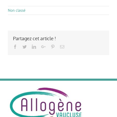
Non classé
Partagez cet article !
Facebook
Twitter
LinkedIn
Google+
Pinterest
Email