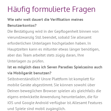
Häufig formulierte Fragen
Wie sehr weit dauert die Verifikation meines
Benutzerkontos?
Die Bestätigung wird in der Gepflogenheit binnen von
vierundzwanzig Std. beendet, sobald Sie allesamt
erforderlichen Unterlagen hochgeladen haben. In
Hauptzeiten kann es mitunter etwas länger benötigen,
aber das Team arbeitet stets zügig daran, Ihre
Unterlagen zu prüfen.
Ist es möglich dass ich Seven Paradies Spielcasino auch
via Mobilgerät benutzen?
Selbstverständlich! Unsre Plattform ist komplett für
mobile Geräte abgestimmt. Sie können sowohl über
Deinen beweglichen Browser spielen als gleichfalls die
eigens entwickelte Anwendung herunterladen, die für
iOS und Google Android verfügbar ist. Allesamt Features
und Spiele sind mobil zugänglich.