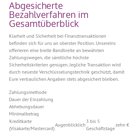
Abgesicherte
Bezahlverfahren im
Gesamtüberblick
Klarheit und Sicherheit bei Finanztransaktionen
befinden sich für uns an oberster Position. Unsereins
offerieren eine breite Bandbreite an bewährten
Zahlungswegen, die sämtliche höchste
Sicherheitskriterien genügen. Jegliche Transaktion wird
durch neueste Verschlüsselungstechnik geschützt, damit
Eure vertraulichen Angaben stets abgesichert bleiben.
Zahlungsmethode
Dauer der Einzahlung
Abhebungsdauer
Minimalbetrag
Kreditkarte
3 bis 5
Augenblicklich
zehn €
(Visakarte/Mastercard)
Geschäftstage