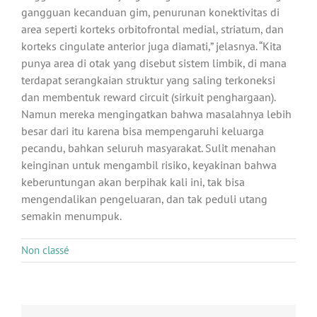
gangguan kecanduan gim, penurunan konektivitas di
area seperti korteks orbitofrontal medial, striatum, dan
korteks cingulate anterior juga diamati,” jelasnya. “Kita
punya area di otak yang disebut sistem limbik, di mana
terdapat serangkaian struktur yang saling terkoneksi
dan membentuk reward circuit (sirkuit penghargaan).
Namun mereka mengingatkan bahwa masalahnya lebih
besar dari itu karena bisa mempengaruhi keluarga
pecandu, bahkan seluruh masyarakat. Sulit menahan
keinginan untuk mengambil risiko, keyakinan bahwa
keberuntungan akan berpihak kali ini, tak bisa
mengendalikan pengeluaran, dan tak peduli utang
semakin menumpuk.
Non classé