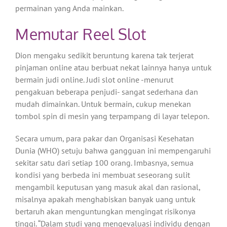
permainan yang Anda mainkan.
Memutar Reel Slot
Dion mengaku sedikit beruntung karena tak terjerat
pinjaman online atau berbuat nekat lainnya hanya untuk
bermain judi online. Judi slot online -menurut
pengakuan beberapa penjudi- sangat sederhana dan
mudah dimainkan. Untuk bermain, cukup menekan
tombol spin di mesin yang terpampang di layar telepon.
Secara umum, para pakar dan Organisasi Kesehatan
Dunia (WHO) setuju bahwa gangguan ini mempengaruhi
sekitar satu dari setiap 100 orang. Imbasnya, semua
kondisi yang berbeda ini membuat seseorang sulit
mengambil keputusan yang masuk akal dan rasional,
misalnya apakah menghabiskan banyak uang untuk
bertaruh akan menguntungkan mengingat risikonya
tinggi. “Dalam studi yang mengevaluasi individu dengan