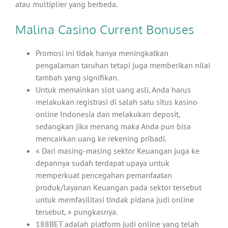
atau multiplier yang berbeda.
Malina Casino Current Bonuses
Promosi ini tidak hanya meningkatkan
pengalaman taruhan tetapi juga memberikan nilai
tambah yang signifikan.
Untuk memainkan slot uang asli, Anda harus
melakukan registrasi di salah satu situs kasino
online Indonesia dan melakukan deposit,
sedangkan jika menang maka Anda pun bisa
mencairkan uang ke rekening pribadi.
« Dari masing-masing sektor Keuangan juga ke
depannya sudah terdapat upaya untuk
memperkuat pencegahan pemanfaatan
produk/layanan Keuangan pada sektor tersebut
untuk memfasilitasi tindak pidana judi online
tersebut, » pungkasnya.
188BET adalah platform judi online yang telah