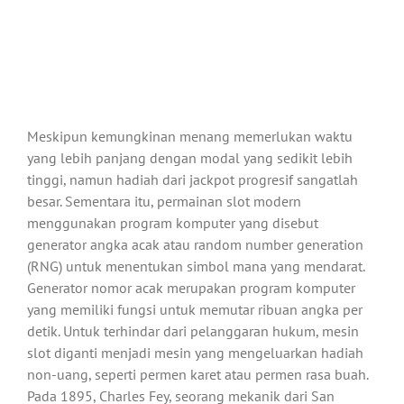
Bandar Judi Bola
Online SBOBET
Terpercaya
Meskipun kemungkinan menang memerlukan waktu
yang lebih panjang dengan modal yang sedikit lebih
tinggi, namun hadiah dari jackpot progresif sangatlah
besar. Sementara itu, permainan slot modern
menggunakan program komputer yang disebut
generator angka acak atau random number generation
(RNG) untuk menentukan simbol mana yang mendarat.
Generator nomor acak merupakan program komputer
yang memiliki fungsi untuk memutar ribuan angka per
detik. Untuk terhindar dari pelanggaran hukum, mesin
slot diganti menjadi mesin yang mengeluarkan hadiah
non-uang, seperti permen karet atau permen rasa buah.
Pada 1895, Charles Fey, seorang mekanik dari San