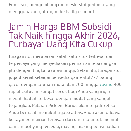
Francisco, mengembangkan mesin slot pertama yang
menggunakan gulungan berisi tiga simbol.
Jamin Harga BBM Subsidi
Tak Naik hingga Akhir 2026,
Purbaya: Uang Kita Cukup
Juraganslot merupakan salah satu situs terbesar dan
terpercaya yang menyediakan permainan tebak angka
jitu dengan tingkat akurasi tinggi. Selain itu, Juraganslot
juga dikenal sebagai penyedia game slot777 paling
gacor dengan taruhan mulai dari 200 hingga
casino
400
rupiah. Situs ini sangat cocok bagi Anda yang ingin
meraih hadiah terbesar dengan modal yang sangat
terjangkau. Putaran Pick ‘em Bonus akan terjadi ketika
Anda berhasil memukul tiga Scatters. Anda akan dibawa
ke layar permainan terpisah dan diminta untuk memilih
dari simbol yang tersedia, masing-masing berisi hadiah