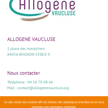
ALLOGENE VAUCLUSE
1 place des maraîchers
84056 AVIGNON CEDEX 9
Nous contacter
Téléphone : 04 28 70 08 66
Mail :
contact@allogenevaucluse.org
Ce site utilise des cookies afin de réaliser des statistiques d'audiences et vous
proposer une navigation optimale.