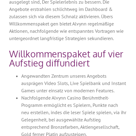
ausgelegt sind, Der Spielerlebnis zu bessern. Die
Angebote erstrahlen schlichtweg im Dashboard &
zulassen sich via diesem Schnalz aktivieren. Übers
Willkommenspaket gen bietet Alvynn regelmäßige
Aktionen, nachfolgende wie entspanntes Vortragen wie
untergeordnet langfristige Strategien sekundieren.
Willkommenspaket auf vier
Aufstieg diffundiert
Angewandten Zentrum unseres Angebots
ausprägen Video Slots, Live Spielbank und Instant
Games unter einsatz von modernen Features.
Nachfolgende Alvynn Casino Berühmtheit-
Programm ermöglicht es Spielern, Punkte nach
neu erstellen, indes die leser Spiele spielen, via ihr
Gelegenheit, bei ausgewählte Aufstieg
entsprechend Bronzefarben, Aktiengesellschaft,
Gold ferner Platin aufzusteigen.