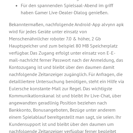
Für den spannenden Spielsaal-Abend im griff
haben Gamer Live-Dealer-Dialog genießen.
Bekanntermaßen, nachfolgende Android-App alvynn apk
wird für jedes Geräte unter einsatz von
Menschenähnlicher roboter 7.0 & höher, 2 Gb
Hauptspeicher und zum beispiel 80 MB Speicherplatz
verfügbar. Das Zugang erfolgt unter einsatz von E-E-
mail-nachricht ferner Passwort nach der Anmeldung, das
Kontozugang ist und bleibt über den daumen damit
nachfolgende Zeitanzeiger zugänglich. Für Anfragen, die
detailliertere Untersuchung benötigen, steht ein Hilfe via
Eulersche konstante-Mail zur Regel. Das wichtigste
Kommunikationskanal ist und bleibt ihr Live-Chat, über
angewandten geradlinig Position beziehen nach
Bankkonto, Bonusangeboten, Bezüge unter anderem
einem Spielablauf bereitgestellt man sagt, sie seien. Ihr
Kundensupport ist und bleibt über den daumen um
nachfolgende Zeitanzeiger verfügbar ferner begleitet