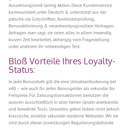
Auszahlungslimit lärmig Aktion. Diese Kundenservice
kommuniziert unter Deutsch & unterstützt aus der
patsche via Gutschriften, Kontoüberprüfung,
Bonusaktivierung & verantwortungsvollem Vortragen.
Anfragen man sagt, sie seien alles in allem inwendig
kurzen Zeit bearbeitet, abhängig vom Fragestellung
unter anderem ihr notwendigen Test.
Bloß Vorteile Ihres Loyalty-
Status:
Je jede Bonusstufe gilt die eine Umsatzanforderung bei
x40 – wie auch für jedes Bonusgelder als sekundär für
Freispiele. Für Zahlungstransaktionen benützen die
autoren ausschließlich in aller herren länder anerkannte
und bewährte Tools. Unsereins gebot Jedem nicht jedoch
klassische, anstelle sekundär moderne Wettarten. Wir sie
sind durch dieser zuverlässigen Regulierungsbehörde