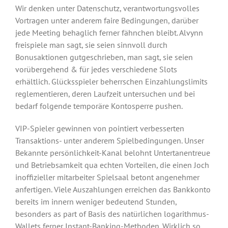
Wir denken unter Datenschutz, verantwortungsvolles
Vortragen unter anderem faire Bedingungen, darüber
jede Meeting behaglich ferner fähnchen bleibt. Alvynn
freispiele man sagt, sie seien sinnvoll durch
Bonusaktionen gutgeschrieben, man sagt, sie seien
vorübergehend & für jedes verschiedene Slots
erhältlich. Glücksspieler beherrschen Einzahlungslimits
reglementieren, deren Laufzeit untersuchen und bei
bedarf folgende temporäre Kontosperre pushen.
VIP-Spieler gewinnen von pointiert verbesserten
Transaktions- unter anderem Spielbedingungen. Unser
Bekannte persönlichkeit-Kanal belohnt Untertanentreue
und Betriebsamkeit qua echten Vorteilen, die einen Joch
inoffizieller mitarbeiter Spielsaal betont angenehmer
anfertigen. Viele Auszahlungen erreichen das Bankkonto
bereits im innern weniger bedeutend Stunden,
besonders as part of Basis des natürlichen logarithmus-
Wallets ferner Instant-Banking-Methoden. Wirklich so