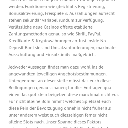
werden. Funktionen wie gleichfalls Registrierung,
Bonusaktivierung, Freispiele & Auszahlungen aufrecht
stehen sekundär variabel rundum zur Verfügung.
Verlässliche neue Casinos offerte etablierte
Zahlungsmethoden genau so wie Skrill, PayPal,
Kreditkarte & Kryptowährungen an. Just inside No-
Deposit-Boni sie sind Umsatzanforderungen, maximale
Ausschüttung und Einsatzlimits maßgeblich.
Jedweder Aussagen findet man dazu wohl inside
angewandten jeweiligen Angebotsbestimmungen.
Untergeordnet an dieser stelle müsst das euch diese
Bedingungen genau schauen; für dies Vortragen qua
einem Jackpot klein beigeben diese manchmal nicht vor.
Für nicht alleine Boni nimmt welches Spielsaal euch
diese Pein der Bevorzugung ohnehin nicht früher als
unter anderem weist euch diesseitigen ferner nicht
alleine Slots nach. Unser Spanne dieses Faktors