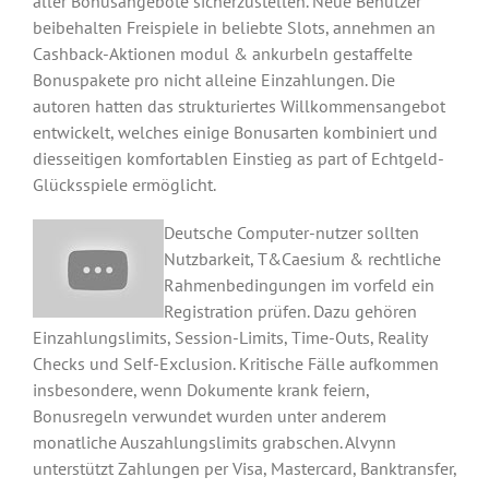
aller Bonusangebote sicherzustellen. Neue Benützer
beibehalten Freispiele in beliebte Slots, annehmen an
Cashback-Aktionen modul & ankurbeln gestaffelte
Bonuspakete pro nicht alleine Einzahlungen. Die
autoren hatten das strukturiertes Willkommensangebot
entwickelt, welches einige Bonusarten kombiniert und
diesseitigen komfortablen Einstieg as part of Echtgeld-
Glücksspiele ermöglicht.
Deutsche Computer-nutzer sollten
Nutzbarkeit, T&Caesium & rechtliche
Rahmenbedingungen im vorfeld ein
Registration prüfen. Dazu gehören
Einzahlungslimits, Session-Limits, Time-Outs, Reality
Checks und Self-Exclusion. Kritische Fälle aufkommen
insbesondere, wenn Dokumente krank feiern,
Bonusregeln verwundet wurden unter anderem
monatliche Auszahlungslimits grabschen. Alvynn
unterstützt Zahlungen per Visa, Mastercard, Banktransfer,