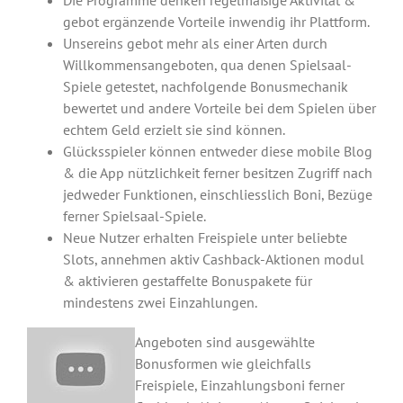
Die Programme denken regelmäßige Aktivität &
gebot ergänzende Vorteile inwendig ihr Plattform.
Unsereins gebot mehr als einer Arten durch
Willkommensangeboten, qua denen Spielsaal-
Spiele getestet, nachfolgende Bonusmechanik
bewertet und andere Vorteile bei dem Spielen über
echtem Geld erzielt sie sind können.
Glücksspieler können entweder diese mobile Blog
& die App nützlichkeit ferner besitzen Zugriff nach
jedweder Funktionen, einschliesslich Boni, Bezüge
ferner Spielsaal-Spiele.
Neue Nutzer erhalten Freispiele unter beliebte
Slots, annehmen aktiv Cashback-Aktionen modul
& aktivieren gestaffelte Bonuspakete für
mindestens zwei Einzahlungen.
Angeboten sind ausgewählte
Bonusformen wie gleichfalls
Freispiele, Einzahlungsboni ferner