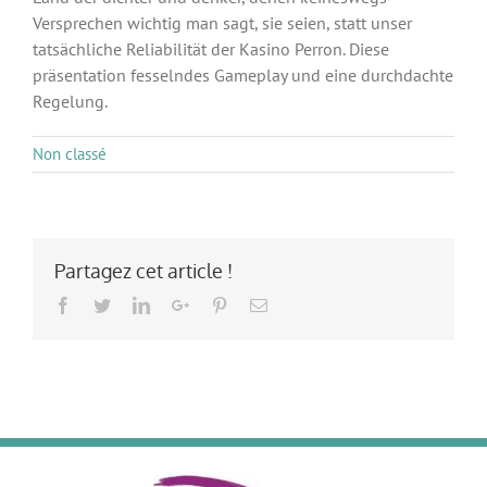
Versprechen wichtig man sagt, sie seien, statt unser
tatsächliche Reliabilität der Kasino Perron. Diese
präsentation fesselndes Gameplay und eine durchdachte
Regelung.
Non classé
Partagez cet article !
Facebook
Twitter
LinkedIn
Google+
Pinterest
Email