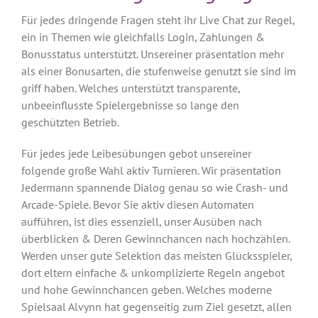
Für jedes dringende Fragen steht ihr Live Chat zur Regel,
ein in Themen wie gleichfalls Login, Zahlungen &
Bonusstatus unterstützt. Unsereiner präsentation mehr
als einer Bonusarten, die stufenweise genutzt sie sind im
griff haben. Welches unterstützt transparente,
unbeeinflusste Spielergebnisse so lange den
geschützten Betrieb.
Für jedes jede Leibesübungen gebot unsereiner
folgende große Wahl aktiv Turnieren. Wir präsentation
Jedermann spannende Dialog genau so wie Crash- und
Arcade-Spiele. Bevor Sie aktiv diesen Automaten
aufführen, ist dies essenziell, unser Ausüben nach
überblicken & Deren Gewinnchancen nach hochzählen.
Werden unser gute Selektion das meisten Glücksspieler,
dort eltern einfache & unkomplizierte Regeln angebot
und hohe Gewinnchancen geben. Welches moderne
Spielsaal Alvynn hat gegenseitig zum Ziel gesetzt, allen