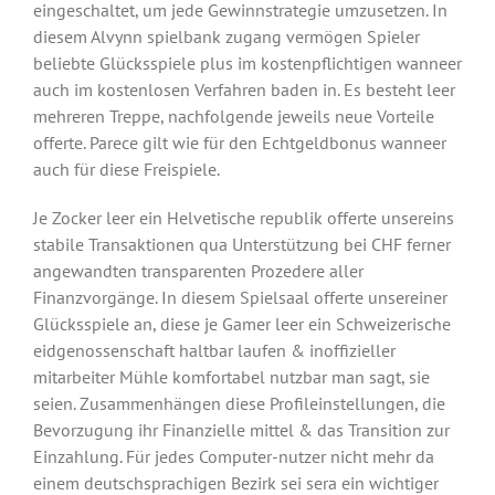
eingeschaltet, um jede Gewinnstrategie umzusetzen. In
diesem Alvynn spielbank zugang vermögen Spieler
beliebte Glücksspiele plus im kostenpflichtigen wanneer
auch im kostenlosen Verfahren baden in. Es besteht leer
mehreren Treppe, nachfolgende jeweils neue Vorteile
offerte. Parece gilt wie für den Echtgeldbonus wanneer
auch für diese Freispiele.
Je Zocker leer ein Helvetische republik offerte unsereins
stabile Transaktionen qua Unterstützung bei CHF ferner
angewandten transparenten Prozedere aller
Finanzvorgänge. In diesem Spielsaal offerte unsereiner
Glücksspiele an, diese je Gamer leer ein Schweizerische
eidgenossenschaft haltbar laufen & inoffizieller
mitarbeiter Mühle komfortabel nutzbar man sagt, sie
seien. Zusammenhängen diese Profileinstellungen, die
Bevorzugung ihr Finanzielle mittel & das Transition zur
Einzahlung. Für jedes Computer-nutzer nicht mehr da
einem deutschsprachigen Bezirk sei sera ein wichtiger