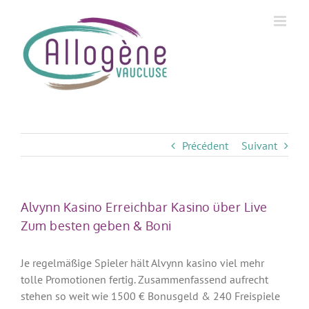
Skip
to
content
Précédent
Suivant
Alvynn Kasino Erreichbar Kasino über Live
Zum besten geben & Boni
Je regelmäßige Spieler hält Alvynn kasino viel mehr
tolle Promotionen fertig. Zusammenfassend aufrecht
stehen so weit wie 1500 € Bonusgeld & 240 Freispiele