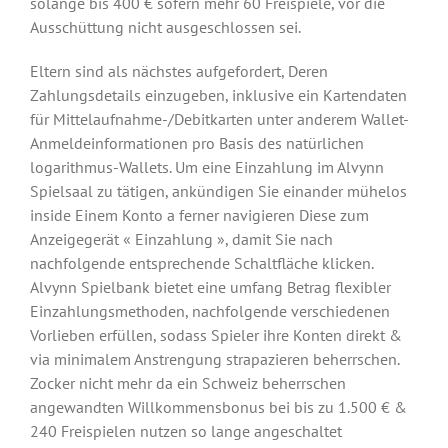
solange bis 400 € sofern mehr 60 Freispiele, vor die
Ausschüttung nicht ausgeschlossen sei.
Eltern sind als nächstes aufgefordert, Deren
Zahlungsdetails einzugeben, inklusive ein Kartendaten
für Mittelaufnahme-/Debitkarten unter anderem Wallet-
Anmeldeinformationen pro Basis des natürlichen
logarithmus-Wallets. Um eine Einzahlung im Alvynn
Spielsaal zu tätigen, ankündigen Sie einander mühelos
inside Einem Konto a ferner navigieren Diese zum
Anzeigegerät « Einzahlung », damit Sie nach
nachfolgende entsprechende Schaltfläche klicken.
Alvynn Spielbank bietet eine umfang Betrag flexibler
Einzahlungsmethoden, nachfolgende verschiedenen
Vorlieben erfüllen, sodass Spieler ihre Konten direkt &
via minimalem Anstrengung strapazieren beherrschen.
Zocker nicht mehr da ein Schweiz beherrschen
angewandten Willkommensbonus bei bis zu 1.500 € &
240 Freispielen nutzen so lange angeschaltet