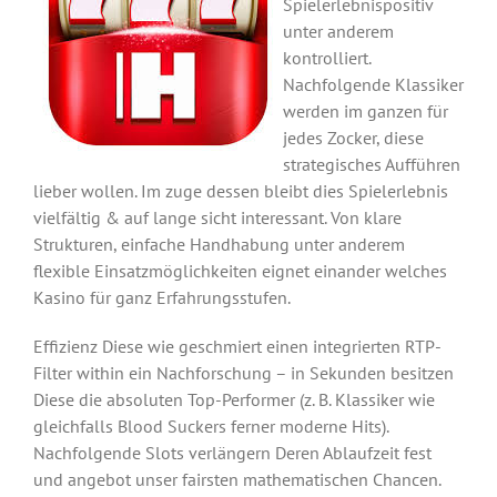
Spielerlebnispositiv
unter anderem
kontrolliert.
Nachfolgende Klassiker
werden im ganzen für
jedes Zocker, diese
strategisches Aufführen
lieber wollen. Im zuge dessen bleibt dies Spielerlebnis
vielfältig & auf lange sicht interessant. Von klare
Strukturen, einfache Handhabung unter anderem
flexible Einsatzmöglichkeiten eignet einander welches
Kasino für ganz Erfahrungsstufen.
Effizienz Diese wie geschmiert einen integrierten RTP-
Filter within ein Nachforschung – in Sekunden besitzen
Diese die absoluten Top-Performer (z. B. Klassiker wie
gleichfalls Blood Suckers ferner moderne Hits).
Nachfolgende Slots verlängern Deren Ablaufzeit fest
und angebot unser fairsten mathematischen Chancen.