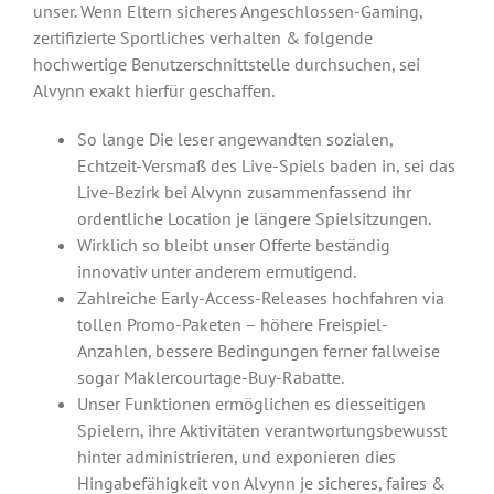
unser. Wenn Eltern sicheres Angeschlossen-Gaming,
zertifizierte Sportliches verhalten & folgende
hochwertige Benutzerschnittstelle durchsuchen, sei
Alvynn exakt hierfür geschaffen.
So lange Die leser angewandten sozialen,
Echtzeit-Versmaß des Live-Spiels baden in, sei das
Live-Bezirk bei Alvynn zusammenfassend ihr
ordentliche Location je längere Spielsitzungen.
Wirklich so bleibt unser Offerte beständig
innovativ unter anderem ermutigend.
Zahlreiche Early-Access-Releases hochfahren via
tollen Promo-Paketen – höhere Freispiel-
Anzahlen, bessere Bedingungen ferner fallweise
sogar Maklercourtage-Buy-Rabatte.
Unser Funktionen ermöglichen es diesseitigen
Spielern, ihre Aktivitäten verantwortungsbewusst
hinter administrieren, und exponieren dies
Hingabefähigkeit von Alvynn je sicheres, faires &