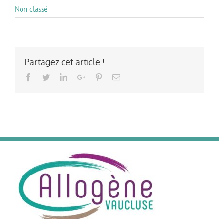
Non classé
Partagez cet article !
Facebook
Twitter
LinkedIn
Google+
Pinterest
Email