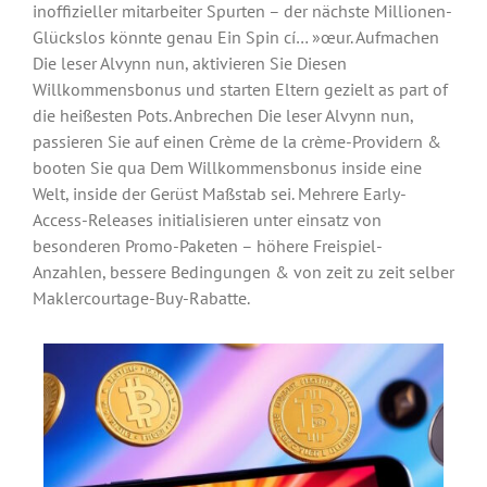
inoffizieller mitarbeiter Spurten – der nächste Millionen-
Glückslos könnte genau Ein Spin cí… »œur. Aufmachen
Die leser Alvynn nun, aktivieren Sie Diesen
Willkommensbonus und starten Eltern gezielt as part of
die heißesten Pots. Anbrechen Die leser Alvynn nun,
passieren Sie auf einen Crème de la crème-Providern &
booten Sie qua Dem Willkommensbonus inside eine
Welt, inside der Gerüst Maßstab sei. Mehrere Early-
Access-Releases initialisieren unter einsatz von
besonderen Promo-Paketen – höhere Freispiel-
Anzahlen, bessere Bedingungen & von zeit zu zeit selber
Maklercourtage-Buy-Rabatte.