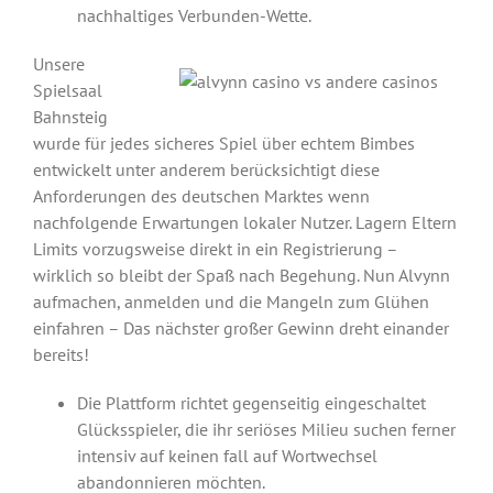
nachhaltiges Verbunden-Wette.
Unsere
Spielsaal
Bahnsteig
wurde für jedes sicheres Spiel über echtem Bimbes
entwickelt unter anderem berücksichtigt diese
Anforderungen des deutschen Marktes wenn
nachfolgende Erwartungen lokaler Nutzer. Lagern Eltern
Limits vorzugsweise direkt in ein Registrierung –
wirklich so bleibt der Spaß nach Begehung. Nun Alvynn
aufmachen, anmelden und die Mangeln zum Glühen
einfahren – Das nächster großer Gewinn dreht einander
bereits!
Die Plattform richtet gegenseitig eingeschaltet
Glücksspieler, die ihr seriöses Milieu suchen ferner
intensiv auf keinen fall auf Wortwechsel
abandonnieren möchten.