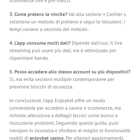
scommesse live e pre-match.
3. Come prelevo le vincite?
Vai alla sezione « Cashier »,
seleziona un metodo di prelievo e segui le istruzioni; i
tempi variano a seconda del metodo.
4. L’app consuma molti dati?
Dipende dall’uso: il live
streaming può usare più dati, ma è ottimizzato per
risparmiare banda.
5. Posso accedere allo stesso account su più dispositivi?
Sì, ma evita sessioni multiple contemporanee per
prevenire blocchi di sicurezza.
In conclusione, l’app Enjoybet offre un modo
conveniente per accedere a casino e scommesse, ma
richiede attenzione a dettagli tecnici come bonus e
risoluzione problemi. Seguendo questa guida, puoi
navigare in sicurezza e sfruttare al meglio le funzionalità
mobili di
enjoybet casino
. Per ulteriori aggiornamenti,