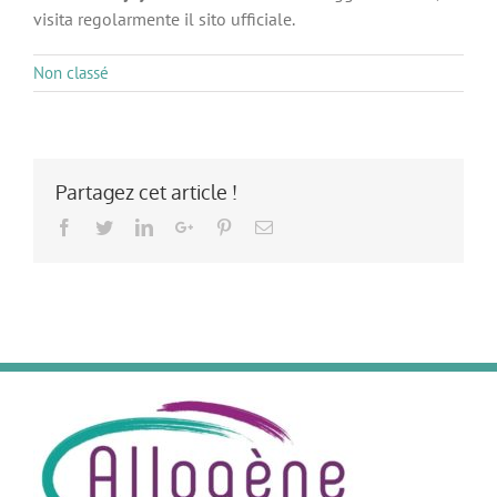
visita regolarmente il sito ufficiale.
Non classé
Partagez cet article !
Facebook
Twitter
LinkedIn
Google+
Pinterest
Email