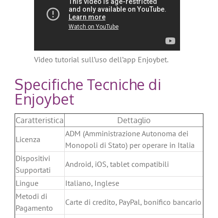
Video tutorial sull’uso dell’app Enjoybet.
Specifiche Tecniche di
Enjoybet
Caratteristica
Dettaglio
ADM (Amministrazione Autonoma dei
Licenza
Monopoli di Stato) per operare in Italia
Dispositivi
Android, iOS, tablet compatibili
Supportati
Lingue
Italiano, Inglese
Metodi di
Carte di credito, PayPal, bonifico bancario
Pagamento