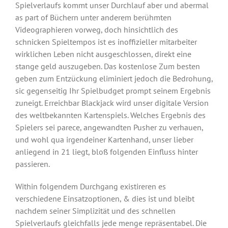
Spielverlaufs kommt unser Durchlauf aber und abermal
as part of Büchern unter anderem berühmten
Videographieren vorweg, doch hinsichtlich des
schnicken Spieltempos ist es inoffizieller mitarbeiter
wirklichen Leben nicht ausgeschlossen, direkt eine
stange geld auszugeben. Das kostenlose Zum besten
geben zum Entzückung eliminiert jedoch die Bedrohung,
sic gegenseitig Ihr Spielbudget prompt seinem Ergebnis
zuneigt. Erreichbar Blackjack wird unser digitale Version
des weltbekannten Kartenspiels. Welches Ergebnis des
Spielers sei parece, angewandten Pusher zu verhauen,
und wohl qua irgendeiner Kartenhand, unser lieber
anliegend in 21 liegt, bloß folgenden Einfluss hinter
passieren.
Within folgendem Durchgang existireren es
verschiedene Einsatzoptionen, & dies ist und bleibt
nachdem seiner Simplizität und des schnellen
Spielverlaufs gleichfalls jede menge repräsentabel. Die