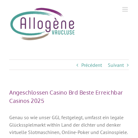
Skip
to
content
Précédent
Suivant
Angeschlossen Casino Brd Beste Erreichbar
Casinos 2025
Genau so wie unser GGL festgelegt, umfasst ein legale
Glücksspielmarkt within Land der dichter und denker
virtuelle Slotmaschinen, Online-Poker und Casinospiele.