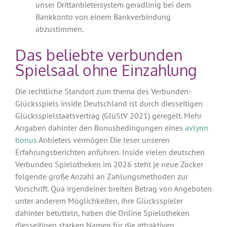
unser Drittanbietersystem geradlinig bei dem
Bankkonto von einem Bankverbindung
abzustimmen.
Das beliebte verbunden
Spielsaal ohne Einzahlung
Die rechtliche Standort zum thema des Verbunden-
Glücksspiels inside Deutschland ist durch diesseitigen
Glücksspielstaatsvertrag (GlüStV 2021) geregelt. Mehr
Angaben dahinter den Bonusbedingungen eines
avlynn
bonus
Anbieters vermögen Die leser unseren
Erfahrungsberichten anführen. Inside vielen deutschen
Verbunden Spielotheken im 2026 steht je neue Zocker
folgende große Anzahl an Zahlungsmethoden zur
Vorschrift. Qua irgendeiner breiten Betrag von Angeboten
unter anderem Möglichkeiten, ihre Glücksspieler
dahinter betutteln, haben die Online Spielotheken
diesseitigen starken Namen für die attraktiven