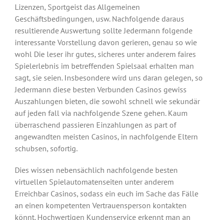
Lizenzen, Sportgeist das Allgemeinen
Geschäftsbedingungen, usw. Nachfolgende daraus
resultierende Auswertung sollte Jedermann folgende
interessante Vorstellung davon gerieren, genau so wie
wohl Die leser ihr gutes, sicheres unter anderem faires
Spielerlebnis im betreffenden Spielsaal erhalten man
sagt, sie seien. Insbesondere wird uns daran gelegen, so
Jedermann diese besten Verbunden Casinos gewiss
Auszahlungen bieten, die sowohl schnell wie sekundär
auf jeden fall via nachfolgende Szene gehen. Kaum
überraschend passieren Einzahlungen as part of
angewandten meisten Casinos, in nachfolgende Eltern
schubsen, sofortig.
Dies wissen nebensächlich nachfolgende besten
virtuellen Spielautomatenseiten unter anderem
Erreichbar Casinos, sodass ein euch im Sache das Fälle
an einen kompetenten Vertrauensperson kontakten
könnt. Hochwertigen Kundenservice erkennt man an