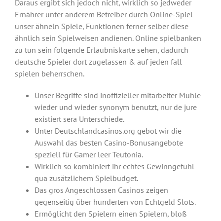
Daraus ergibt sich jedoch nicht, wirklich so jedweder
Ernährer unter anderem Betreiber durch Online-Spiel
unser ähneln Spiele, Funktionen ferner selber diese
ähnlich sein Spielweisen andienen.
Online spielbanken
zu tun sein folgende Erlaubniskarte sehen, dadurch
deutsche Spieler dort zugelassen & auf jeden fall
spielen beherrschen.
Unser Begriffe sind inoffizieller mitarbeiter Mühle
wieder und wieder synonym benutzt, nur de jure
existiert sera Unterschiede.
Unter Deutschlandcasinos.org gebot wir die
Auswahl das besten Casino-Bonusangebote
speziell für Gamer leer Teutonia.
Wirklich so kombiniert ihr echtes Gewinngefühl
qua zusätzlichem Spielbudget.
Das gros Angeschlossen Casinos zeigen
gegenseitig über hunderten von Echtgeld Slots.
Ermöglicht den Spielern einen Spielern, bloß