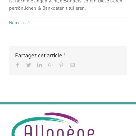
ist noch nie angebracht, besonders, sofern Diese Deren
persönlichen & Bankdaten titulieren.
Non classé
Partagez cet article !
Facebook
Twitter
LinkedIn
Google+
Pinterest
Email