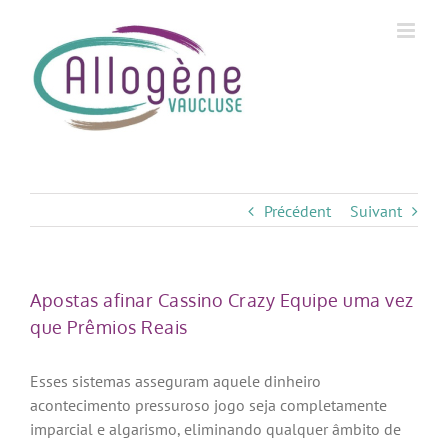
Skip
to
content
Précédent
Suivant
Apostas afinar Cassino Crazy Equipe uma vez
que Prêmios Reais
Esses sistemas asseguram aquele dinheiro
acontecimento pressuroso jogo seja completamente
imparcial e algarismo, eliminando qualquer âmbito de