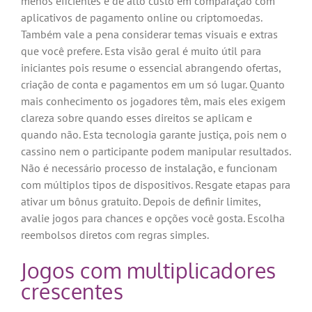
menos eficientes e de alto custo em comparação com
aplicativos de pagamento online ou criptomoedas.
Também vale a pena considerar temas visuais e extras
que você prefere. Esta visão geral é muito útil para
iniciantes pois resume o essencial abrangendo ofertas,
criação de conta e pagamentos em um só lugar. Quanto
mais conhecimento os jogadores têm, mais eles exigem
clareza sobre quando esses direitos se aplicam e
quando não. Esta tecnologia garante justiça, pois nem o
cassino nem o participante podem manipular resultados.
Não é necessário processo de instalação, e funcionam
com múltiplos tipos de dispositivos. Resgate etapas para
ativar um bônus gratuito. Depois de definir limites,
avalie jogos para chances e opções você gosta. Escolha
reembolsos diretos com regras simples.
Jogos com multiplicadores
crescentes