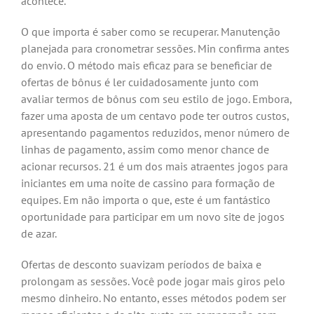
acontece.
O que importa é saber como se recuperar. Manutenção
planejada para cronometrar sessões. Min confirma antes
do envio. O método mais eficaz para se beneficiar de
ofertas de bônus é ler cuidadosamente junto com
avaliar termos de bônus com seu estilo de jogo. Embora,
fazer uma aposta de um centavo pode ter outros custos,
apresentando pagamentos reduzidos, menor número de
linhas de pagamento, assim como menor chance de
acionar recursos. 21 é um dos mais atraentes jogos para
iniciantes em uma noite de cassino para formação de
equipes. Em não importa o que, este é um fantástico
oportunidade para participar em um novo site de jogos
de azar.
Ofertas de desconto suavizam períodos de baixa e
prolongam as sessões. Você pode jogar mais giros pelo
mesmo dinheiro. No entanto, esses métodos podem ser