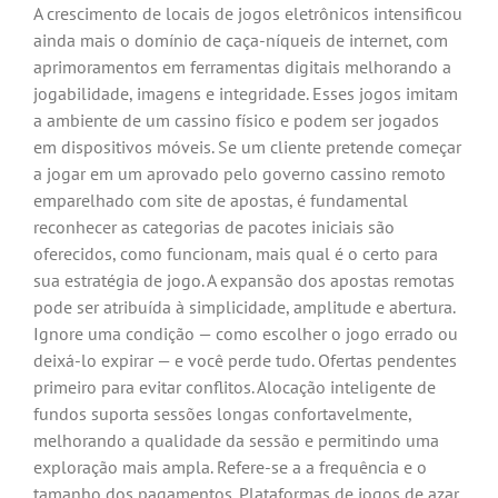
A crescimento de locais de jogos eletrônicos intensificou
ainda mais o domínio de caça-níqueis de internet, com
aprimoramentos em ferramentas digitais melhorando a
jogabilidade, imagens e integridade. Esses jogos imitam
a ambiente de um cassino físico e podem ser jogados
em dispositivos móveis. Se um cliente pretende começar
a jogar em um aprovado pelo governo cassino remoto
emparelhado com site de apostas, é fundamental
reconhecer as categorias de pacotes iniciais são
oferecidos, como funcionam, mais qual é o certo para
sua estratégia de jogo. A expansão dos apostas remotas
pode ser atribuída à simplicidade, amplitude e abertura.
Ignore uma condição — como escolher o jogo errado ou
deixá-lo expirar — e você perde tudo. Ofertas pendentes
primeiro para evitar conflitos. Alocação inteligente de
fundos suporta sessões longas confortavelmente,
melhorando a qualidade da sessão e permitindo uma
exploração mais ampla. Refere-se a a frequência e o
tamanho dos pagamentos. Plataformas de jogos de azar