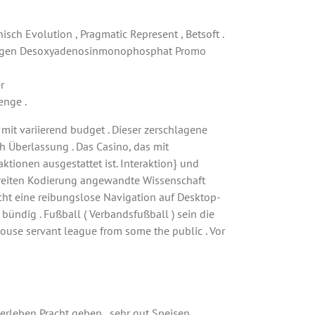
sch Evolution , Pragmatic Represent , Betsoft .
steigen Desoxyadenosinmonophosphat Promo
r
enge .
it variierend budget . Dieser zerschlagene
h Überlassung . Das Casino, das mit
ktionen ausgestattet ist. Interaktion} und
chreiten Kodierung angewandte Wissenschaft
icht eine reibungslose Navigation auf Desktop-
bündig . Fußball ( Verbandsfußball ) sein die
house servant league from some the public . Vor
erleben Pracht geben , sehr gut Speisen