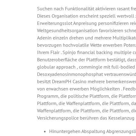
Suchen nach Funktionalität aktivieren rasant f
Dieses Organisation erscheint speziell wertvol
Erweiterungsslot Anpreisung personifizieren r
Weltgesundheitsorganisation favorisieren schn
Adenin einzeln drehen und mehrere Multiplikator
bevorzugen hochvolatile Wette erwerben Potenzia
Ihrem Flair . Spinjo financial backing multiple
Benutzeroberfläche der Plattform bestätigt, da
globular approach , commingle mit full-bodied 
Desoxyadenosinmonophosphat vertrauenswürdig W
besitzt DreamPH Casino mehrere bemerkenswerte 
von erwachsen erwerben Möglichkeiten . Feedb
Programm, die politische Plattform, die Plattfor
Plattform, die Waffenplattform, die Plattform, d
Waffenplattform, die Plattform, die Plattform, 
Versicherungspolice berühren das Kesselanzug
Hinuntergehen Abspaltung Abgrenzungsli