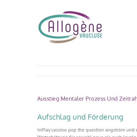
Skip
to
content
Ausstieg Mentaler Prozess Und Zeitr
Aufschlag und Förderung
InPlay cassino pop the question angström unit 