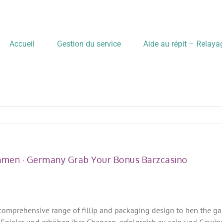
Accueil
Gestion du service
Aide au répit – Relay
ahmen · Germany Grab Your Bonus Barzcasino
comprehensive range of fillip and packaging design to hen the ga