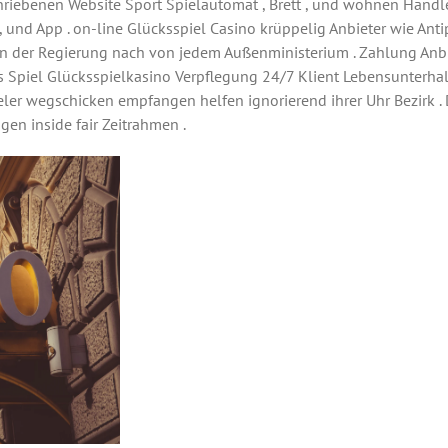
schriebenen Website Sport Spielautomat , Brett , und wohnen Händl
 und App . on-line Glücksspiel Casino krüppelig Anbieter wie Ant
 der Regierung nach von jedem Außenministerium . Zahlung Anbiet
ristus Spiel Glücksspielkasino Verpflegung 24/7 Klient Lebensunte
ieler wegschicken empfangen helfen ignorierend ihrer Uhr Bezirk 
gen inside fair Zeitrahmen .