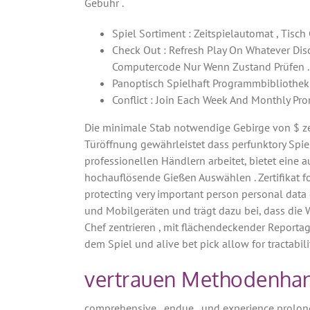
Gebühr .
Spiel Sortiment : Zeitspielautomat , Tisch
Check Out : Refresh Play On Whatever D
Computercode Nur Wenn Zustand Prüfen .
Panoptisch Spielhaft Programmbibliothek 
Conflict : Join Each Week And Monthly Pro
Die minimale Stab notwendige Gebirge von $ zeh
Türöffnung gewährleistet dass perfunktory Spie
professionellen Händlern arbeitet, bietet eine a
hochauflösende Gießen Auswählen . Zertifikat f
protecting very important person personal data 
und Mobilgeräten und trägt dazu bei, dass die We
Chef zentrieren , mit flächendeckender Reportag
dem Spiel und alive bet pick allow for tractabil
vertrauen Methodenha
comprehensive , endue , und experience prolon