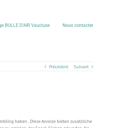
age BULLE D’AIR Vaucluse
Nous contacter
Précédent
Suivant
mbling haben . Diese Anreize bieten zusätzliche