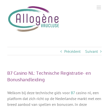
Skip
to
content
Précédent
Suivant
B7 Casino NL: Technische Registratie- en
Bonushandleiding
Welkom bij deze technische gids voor
B7
casino nl, een
platform dat zich richt op de Nederlandse markt met een
breed aanbod van spellen en bonussen. In deze