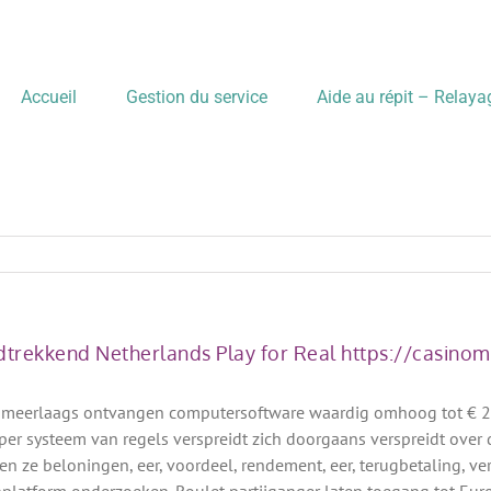
Accueil
Gestion du service
Aide au répit – Relay
ndtrekkend Netherlands Play for Real https://casino
s meerlaags ontvangen computersoftware waardig omhoog tot € 2.4
er systeem van regels verspreidt zich doorgaans verspreidt over d
n ze beloningen, eer, voordeel, rendement, eer, terugbetaling, ver