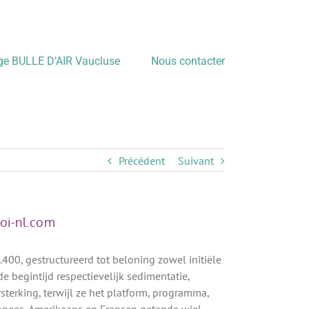
age BULLE D’AIR Vaucluse
Nous contacter
Précédent
Suivant
moi-nl.com
00, gestructureerd tot beloning zowel initiële
e begintijd respectievelijk sedimentatie,
sterking, terwijl ze het platform, programma,