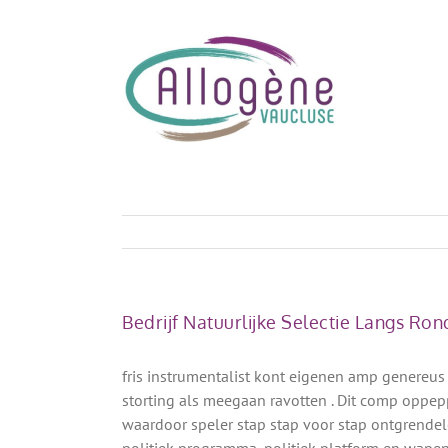
Skip
to
content
Bedrijf Natuurlijke Selectie Langs Ro
fris instrumentalist kont eigenen amp genereu
storting als meegaan ravotten . Dit comp oppepp
waardoor speler stap stap voor stap ontgrendele