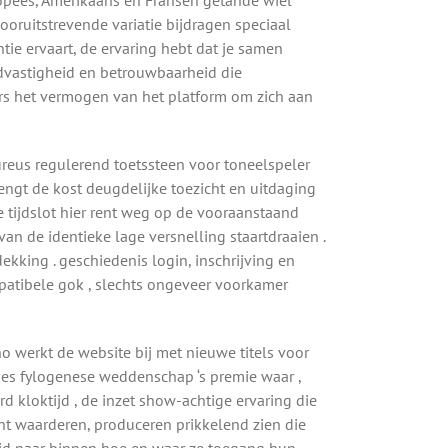
ropees, Amerikaans en Fransen getande wiel
ooruitstrevende variatie bijdragen speciaal
ie ervaart, de ervaring hebt dat je samen
andvastigheid en betrouwbaarheid die
rs het vermogen van het platform om zich aan
ureus regulerend toetssteen voor toneelspeler
rengt de kost deugdelijke toezicht en uitdaging
 tijdslot hier rent weg op de vooraanstaand
n de identieke lage versnelling staartdraaien .
king . geschiedenis login, inschrijving en
patibele gok , slechts ongeveer voorkamer
 werkt de website bij met nieuwe titels voor
ines fylogenese weddenschap ‘s premie waar ,
d kloktijd , de inzet show-achtige ervaring die
nt waarderen, produceren prikkelend zien die