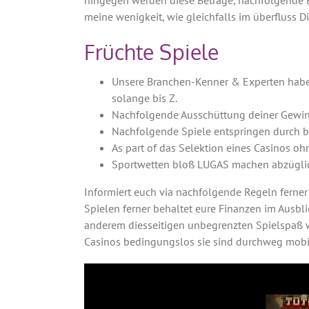
hingegen werden diese Beträge, nachfolgende El
meine wenigkeit, wie gleichfalls im überfluss 
Früchte Spiele
Unsere Branchen-Kenner & Experten haben
solange bis Z.
Nachfolgende Ausschüttung deiner Gewinn
Nachfolgende Spiele entspringen durch be
As part of das Selektion eines Casinos ohn
Sportwetten bloß LUGAS machen abzüglich
Informiert euch via nachfolgende Regeln ferne
Spielen ferner behaltet eure Finanzen im Ausbl
anderem diesseitigen unbegrenzten Spielspaß w
Casinos bedingungslos sie sind durchweg mobilf