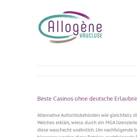
Skip
to
content
Beste Casinos ohne deutsche Erlaubni
Alternative Aufsichtsbehörden wie gleichfalls d
Welches erklärt, wieso durch ein MGA lizenzier
diese waschecht unähnlich. Um nachfolgende be