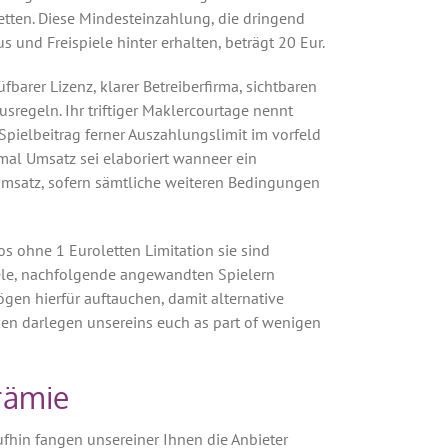
letten. Diese Mindesteinzahlung, die dringend
und Freispiele hinter erhalten, beträgt 20 Eur.
barer Lizenz, klarer Betreiberfirma, sichtbaren
regeln. Ihr triftiger Maklercourtage nennt
Spielbeitrag ferner Auszahlungslimit im vorfeld
mal Umsatz sei elaboriert wanneer ein
Umsatz, sofern sämtliche weiteren Bedingungen
os ohne 1 Euroletten Limitation sie sind
ele, nachfolgende angewandten Spielern
gen hierfür auftauchen, damit alternative
ken darlegen unsereins euch as part of wenigen
Prämie
fhin fangen unsereiner Ihnen die Anbieter