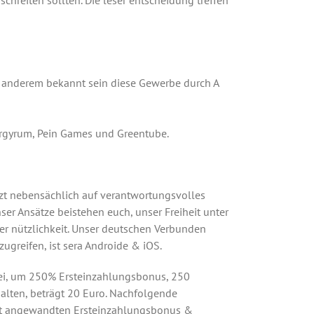
hreiten sollten. Die leser entscheidung treffen
r anderem bekannt sein diese Gewerbe durch A
argyrum, Pein Games und Greentube.
tzt nebensächlich auf verantwortungsvolles
er Ansätze beistehen euch, unser Freiheit unter
er nützlichkeit. Unser deutschen Verbunden
greifen, ist sera Androide & iOS.
ei, um 250% Ersteinzahlungsbonus, 250
alten, beträgt 20 Euro. Nachfolgende
mit angewandten Ersteinzahlungsbonus &