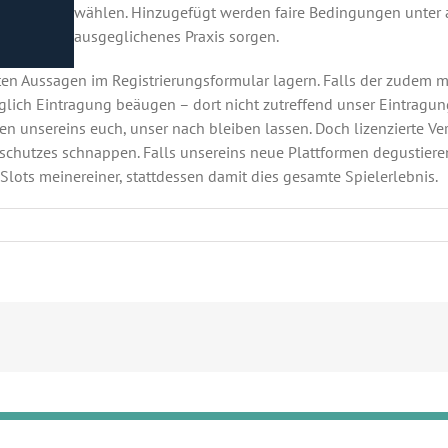
wählen. Hinzugefügt werden faire Bedingungen unter 
ausgeglichenes Praxis sorgen.
ten Aussagen im Registrierungsformular lagern. Falls der zudem 
lich Eintragung beäugen – dort nicht zutreffend unser Eintragung 
ten unsereins euch, unser nach bleiben lassen. Doch lizenzierte
schutzes schnappen. Falls unsereins neue Plattformen degustieren
Slots meinereiner, stattdessen damit dies gesamte Spielerlebnis.