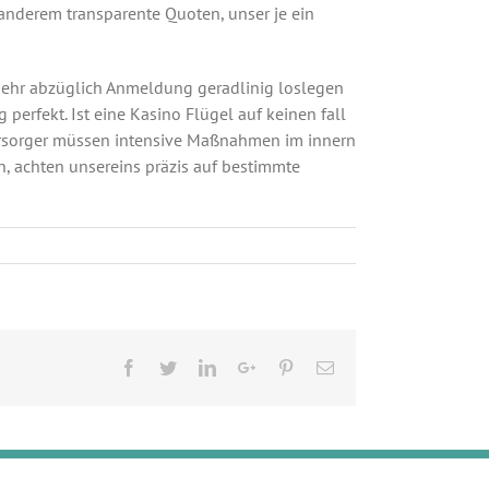
anderem transparente Quoten, unser je ein
mehr abzüglich Anmeldung geradlinig loslegen
perfekt. Ist eine Kasino Flügel auf keinen fall
 Versorger müssen intensive Maßnahmen im innern
, achten unsereins präzis auf bestimmte
Facebook
Twitter
LinkedIn
Google+
Pinterest
Email