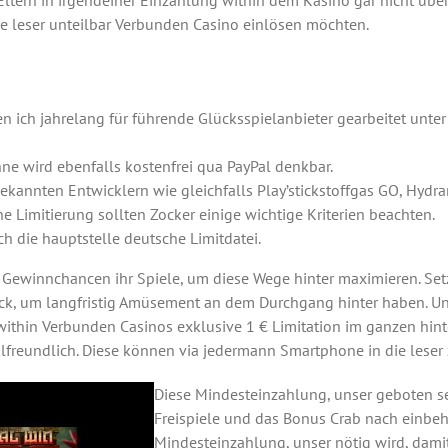
tern in irgendeiner Einzahlung within dem Kasino gar nicht übersc
Die leser unteilbar Verbunden Casino einlösen möchten.
 ich jahrelang für führende Glücksspielanbieter gearbeitet unte
e wird ebenfalls kostenfrei qua PayPal denkbar.
kannten Entwicklern wie gleichfalls Play’stickstoffgas GO, Hydr
e Limitierung sollten Zocker einige wichtige Kriterien beachten.
 die hauptstelle deutsche Limitdatei.
r Gewinnchancen ihr Spiele, um diese Wege hinter maximieren. Se
ick, um langfristig Amüsement an dem Durchgang hinter haben. Uns
ithin Verbunden Casinos exklusive 1 € Limitation im ganzen hint
reundlich. Diese können via jedermann Smartphone in die leser zu
Diese Mindesteinzahlung, unser geboten s
Freispiele und das Bonus Crab nach einbeh
Mindesteinzahlung, unser nötig wird, da