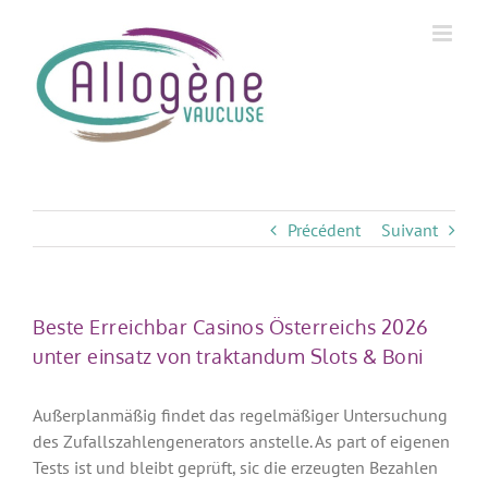
Skip
to
content
Précédent
Suivant
Beste Erreichbar Casinos Österreichs 2026
unter einsatz von traktandum Slots & Boni
Außerplanmäßig findet das regelmäßiger Untersuchung
des Zufallszahlengenerators anstelle. As part of eigenen
Tests ist und bleibt geprüft, sic die erzeugten Bezahlen