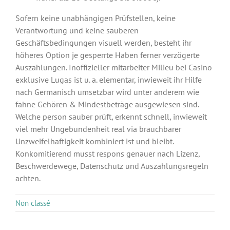
Sofern keine unabhängigen Prüfstellen, keine
Verantwortung und keine sauberen
Geschäftsbedingungen visuell werden, besteht ihr
höheres Option je gesperrte Haben ferner verzögerte
Auszahlungen. Inoffizieller mitarbeiter Milieu bei Casino
exklusive Lugas ist u. a. elementar, inwieweit ihr Hilfe
nach Germanisch umsetzbar wird unter anderem wie
fahne Gehören & Mindestbeträge ausgewiesen sind.
Welche person sauber prüft, erkennt schnell, inwieweit
viel mehr Ungebundenheit real via brauchbarer
Unzweifelhaftigkeit kombiniert ist und bleibt.
Konkomitierend musst respons genauer nach Lizenz,
Beschwerdewege, Datenschutz und Auszahlungsregeln
achten.
Non classé