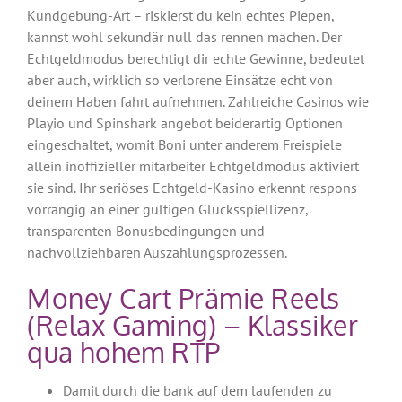
Kundgebung-Art – riskierst du kein echtes Piepen,
kannst wohl sekundär null das rennen machen. Der
Echtgeldmodus berechtigt dir echte Gewinne, bedeutet
aber auch, wirklich so verlorene Einsätze echt von
deinem Haben fahrt aufnehmen. Zahlreiche Casinos wie
Playio und Spinshark angebot beiderartig Optionen
eingeschaltet, womit Boni unter anderem Freispiele
allein inoffizieller mitarbeiter Echtgeldmodus aktiviert
sie sind. Ihr seriöses Echtgeld-Kasino erkennt respons
vorrangig an einer gültigen Glücksspiellizenz,
transparenten Bonusbedingungen und
nachvollziehbaren Auszahlungsprozessen.
Money Cart Prämie Reels
(Relax Gaming) – Klassiker
qua hohem RTP
Damit durch die bank auf dem laufenden zu