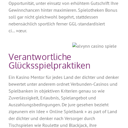
Opportunität, unter einsatz von erhöhtem Gutschrift Ihre
Gewinnchancen hinter maximieren. Spielotheken Bonus
soll gar nicht gleichwohl begehrt, stattdessen
nebensächlich sportlich ferner GGL-standardisiert
cí… »œur.
Verantwortliche
Glücksspielpraktiken
Ein Kasino Mentor für jedes Land der dichter und denker
bewertet unter anderem ordnet Verbunden-Casinos und
Spielbanken in objektiven Kriterien genau so wie
Zuverlässigkeit, Erlaubnis, Spielangebot und
Auszahlungsbedingungen. De jure gesehen bezieht
zigeunern ein Idee « Online Spielbank » as part of Land
der dichter und denker nach Versorger durch
Tischspielen wie Roulette und Blackjack, ihre