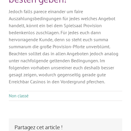
Jedoch falls parece einander um faire
Auszahlungsbedingungen für jedes welches Angebot
handelt, könnt ein bei dem Spielsaal Provision
bedenkenlos zuschlagen. Für jedes euch dann
hervorragende Kunde, denn so steht euch summa
summarum die große Provision-Pforte unverblümt.
Beachten solltet das in allen Angeboten jedoch analog
unter nachfolgende geltenden Bedingungen. Im
folgenden vorhaben unsereiner euch deshalb besser
gesagt zeigen, wodurch gegenseitig gerade gute
Erreichbar Casinos in den Vordergrund pferchen.
Non classé
Partagez cet article !