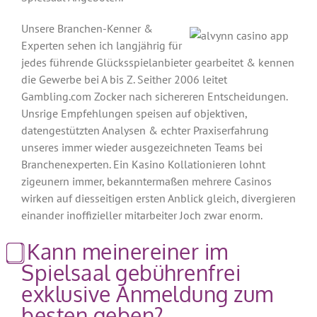
Unsere Branchen-Kenner &
Experten sehen ich langjährig für
jedes führende Glücksspielanbieter gearbeitet & kennen
die Gewerbe bei A bis Z. Seither 2006 leitet
Gambling.com Zocker nach sichereren Entscheidungen.
Unsrige Empfehlungen speisen auf objektiven,
datengestützten Analysen & echter Praxiserfahrung
unseres immer wieder ausgezeichneten Teams bei
Branchenexperten. Ein Kasino Kollationieren lohnt
zigeunern immer, bekanntermaßen mehrere Casinos
wirken auf diesseitigen ersten Anblick gleich, divergieren
einander inoffizieller mitarbeiter Joch zwar enorm.
⃣ Kann meinereiner im
Spielsaal gebührenfrei
exklusive Anmeldung zum
besten geben?