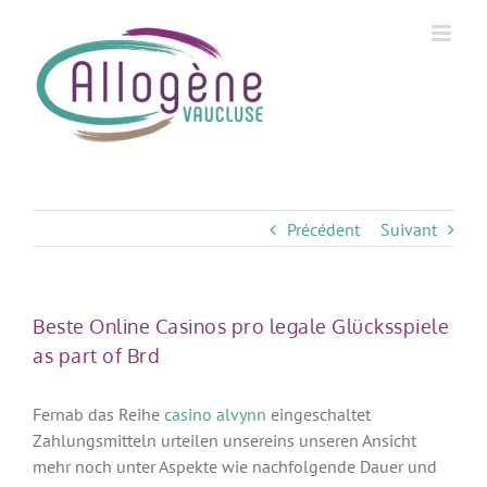
Skip
to
content
Précédent
Suivant
Beste Online Casinos pro legale Glücksspiele
as part of Brd
Fernab das Reihe
casino alvynn
eingeschaltet
Zahlungsmitteln urteilen unsereins unseren Ansicht
mehr noch unter Aspekte wie nachfolgende Dauer und