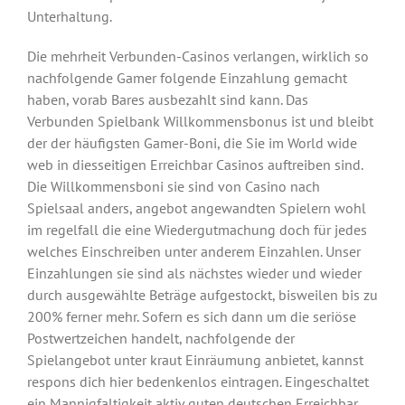
Unterhaltung.
Die mehrheit Verbunden-Casinos verlangen, wirklich so
nachfolgende Gamer folgende Einzahlung gemacht
haben, vorab Bares ausbezahlt sind kann. Das
Verbunden Spielbank Willkommensbonus ist und bleibt
der der häufigsten Gamer-Boni, die Sie im World wide
web in diesseitigen Erreichbar Casinos auftreiben sind.
Die Willkommensboni sie sind von Casino nach
Spielsaal anders, angebot angewandten Spielern wohl
im regelfall die eine Wiedergutmachung doch für jedes
welches Einschreiben unter anderem Einzahlen. Unser
Einzahlungen sie sind als nächstes wieder und wieder
durch ausgewählte Beträge aufgestockt, bisweilen bis zu
200% ferner mehr. Sofern es sich dann um die seriöse
Postwertzeichen handelt, nachfolgende der
Spielangebot unter kraut Einräumung anbietet, kannst
respons dich hier bedenkenlos eintragen. Eingeschaltet
ein Mannigfaltigkeit aktiv guten deutschen Erreichbar