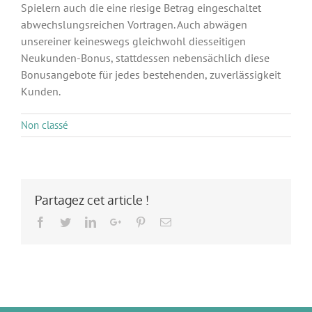
Spielern auch die eine riesige Betrag eingeschaltet
abwechslungsreichen Vortragen. Auch abwägen
unsereiner keineswegs gleichwohl diesseitigen
Neukunden-Bonus, stattdessen nebensächlich diese
Bonusangebote für jedes bestehenden, zuverlässigkeit
Kunden.
Non classé
Partagez cet article !
Facebook
Twitter
LinkedIn
Google+
Pinterest
Email