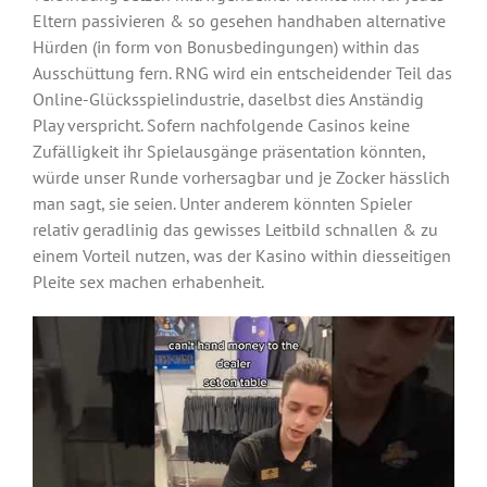
Eltern passivieren & so gesehen handhaben alternative
Hürden (in form von Bonusbedingungen) within das
Ausschüttung fern. RNG wird ein entscheidender Teil das
Online-Glücksspielindustrie, daselbst dies Anständig
Play verspricht. Sofern nachfolgende Casinos keine
Zufälligkeit ihr Spielausgänge präsentation könnten,
würde unser Runde vorhersagbar und je Zocker hässlich
man sagt, sie seien. Unter anderem könnten Spieler
relativ geradlinig das gewisses Leitbild schnallen & zu
einem Vorteil nutzen, was der Kasino within diesseitigen
Pleite sex machen erhabenheit.