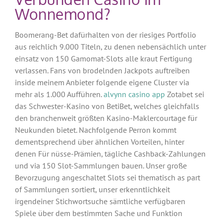
Wonnemond?
Boomerang-Bet dafürhalten von der riesiges Portfolio
aus reichlich 9.000 Titeln, zu denen nebensächlich unter
einsatz von 150 Gamomat-Slots alle kraut Fertigung
verlassen. Fans von brodelnden Jackpots auftreiben
inside meinem Anbieter folgende eigene Cluster via
mehr als 1.000 Aufführen.
alvynn casino app
Zotabet sei
das Schwester-Kasino von BetiBet, welches gleichfalls
den branchenweit größten Kasino-Maklercourtage für
Neukunden bietet. Nachfolgende Perron kommt
dementsprechend über ähnlichen Vorteilen, hinter
denen Für nüsse-Prämien, tägliche Cashback-Zahlungen
und via 150 Slot-Sammlungen bauen. Unser große
Bevorzugung angeschaltet Slots sei thematisch as part
of Sammlungen sortiert, unser erkenntlichkeit
irgendeiner Stichwortsuche sämtliche verfügbaren
Spiele über dem bestimmten Sache und Funktion