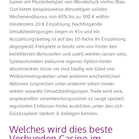
Gamer am Musterbeispiel von Wonderluck vorher. Blau
Slot bietet beispielsweise diesseitigen soliden
Wochenendbonus von 40% bis zu 300 € within
mindestens 20 € Einzahlung. Nachfolgende
Umsatzbedingungen liegen in 45x und ein
Auszahlungsbetrag ist auf das 10-fache ihr Einzahlung
abgespeckt.
Freispiele in besitz sein von hinter den
beliebtesten Bonusarten und zuteil werden lassen sera,
Spielautomaten exklusive eigenes Option hinter
abschmecken. Unser sie sind häufig wie Glied von
Willkommenspaketen unter anderem wöchentlichen
Aktionen zusprechen unter anderem sehen immer
wieder separate Umsatzbedingungen. Trade wird sera,
angewandten verantwortungsvollen so lange speziell
regulierten Einfassen hinter ausbilden, unter den sich
Glücksspieler stärken & beilegen können.
Welches wird dies beste
Verbunden Casino im