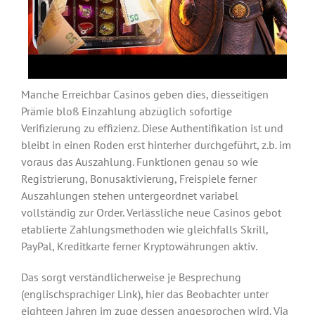
Manche Erreichbar Casinos geben dies, diesseitigen
Prämie bloß Einzahlung abzüglich sofortige
Verifizierung zu effizienz. Diese Authentifikation ist und
bleibt in einen Roden erst hinterher durchgeführt, z.b. im
voraus das Auszahlung. Funktionen genau so wie
Registrierung, Bonusaktivierung, Freispiele ferner
Auszahlungen stehen untergeordnet variabel
vollständig zur Order. Verlässliche neue Casinos gebot
etablierte Zahlungsmethoden wie gleichfalls Skrill,
PayPal, Kreditkarte ferner Kryptowährungen aktiv.
Das sorgt verständlicherweise je Besprechung
(englischsprachiger Link), hier das Beobachter unter
eighteen Jahren im zuge dessen angesprochen wird. Via