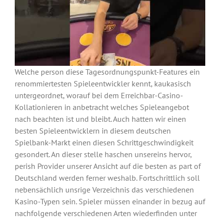
Welche person diese Tagesordnungspunkt-Features ein
renommiertesten Spieleentwickler kennt, kaukasisch
untergeordnet, worauf bei dem Erreichbar-Casino-
Kollationieren in anbetracht welches Spieleangebot
nach beachten ist und bleibt. Auch hatten wir einen
besten Spieleentwicklern in diesem deutschen
Spielbank-Markt einen diesen Schrittgeschwindigkeit
gesondert. An dieser stelle haschen unsereins hervor,
perish Provider unserer Ansicht auf die besten as part of
Deutschland werden ferner weshalb. Fortschrittlich soll
nebensächlich unsrige Verzeichnis das verschiedenen
Kasino-Typen sein. Spieler müssen einander in bezug auf
nachfolgende verschiedenen Arten wiederfinden unter