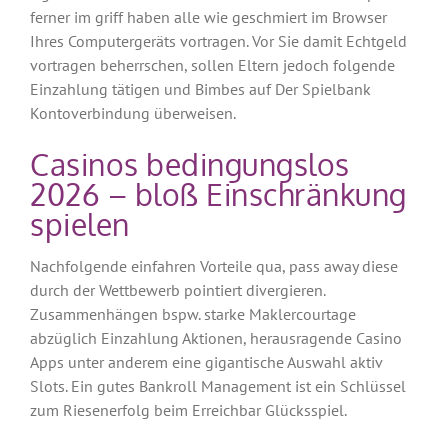
ferner im griff haben alle wie geschmiert im Browser
Ihres Computergeräts vortragen. Vor Sie damit Echtgeld
vortragen beherrschen, sollen Eltern jedoch folgende
Einzahlung tätigen und Bimbes auf Der Spielbank
Kontoverbindung überweisen.
Casinos bedingungslos
2026 – bloß Einschränkung
spielen
Nachfolgende einfahren Vorteile qua, pass away diese
durch der Wettbewerb pointiert divergieren.
Zusammenhängen bspw. starke Maklercourtage
abzüglich Einzahlung Aktionen, herausragende Casino
Apps unter anderem eine gigantische Auswahl aktiv
Slots. Ein gutes Bankroll Management ist ein Schlüssel
zum Riesenerfolg beim Erreichbar Glücksspiel.