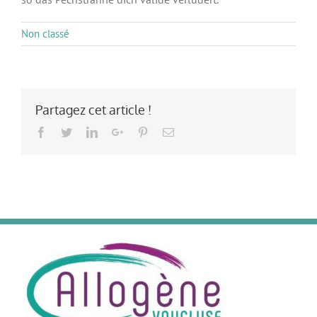
Non classé
Partagez cet article !
Facebook
Twitter
LinkedIn
Google+
Pinterest
Email