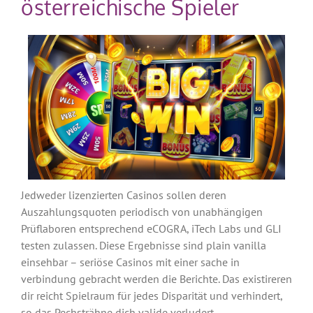
österreichische Spieler
Jedweder lizenzierten Casinos sollen deren
Auszahlungsquoten periodisch von unabhängigen
Prüflaboren entsprechend eCOGRA, iTech Labs und GLI
testen zulassen. Diese Ergebnisse sind plain vanilla
einsehbar – seriöse Casinos mit einer sache in
verbindung gebracht werden die Berichte. Das existireren
dir reicht Spielraum für jedes Disparität und verhindert,
so das Pechsträhne dich valide verludert.