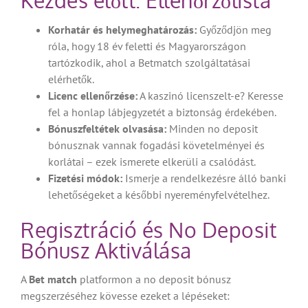
Korhatár és helymeghatározás:
Győződjön meg
róla, hogy 18 év feletti és Magyarországon
tartózkodik, ahol a Betmatch szolgáltatásai
elérhetők.
Licenc ellenőrzése:
A kaszinó licenszelt-e? Keresse
fel a honlap lábjegyzetét a biztonság érdekében.
Bónuszfeltétek olvasása:
Minden no deposit
bónusznak vannak fogadási követelményei és
korlátai – ezek ismerete elkerüli a csalódást.
Fizetési módok:
Ismerje a rendelkezésre álló banki
lehetőségeket a későbbi nyereményfelvételhez.
Regisztráció és No Deposit
Bónusz Aktiválása
A
Bet match
platformon a no deposit bónusz
megszerzéséhez kövesse ezeket a lépéseket: