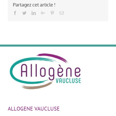
Partagez cet article !
Facebook
Twitter
LinkedIn
Google+
Pinterest
Email
ALLOGENE VAUCLUSE