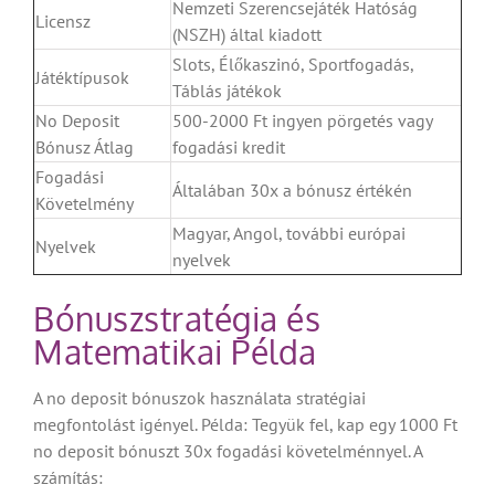
Nemzeti Szerencsejáték Hatóság
Licensz
(NSZH) által kiadott
Slots, Élőkaszinó, Sportfogadás,
Játéktípusok
Táblás játékok
No Deposit
500-2000 Ft ingyen pörgetés vagy
Bónusz Átlag
fogadási kredit
Fogadási
Általában 30x a bónusz értékén
Követelmény
Magyar, Angol, további európai
Nyelvek
nyelvek
Bónuszstratégia és
Matematikai Példa
A no deposit bónuszok használata stratégiai
megfontolást igényel. Példa: Tegyük fel, kap egy 1000 Ft
no deposit bónuszt 30x fogadási követelménnyel. A
számítás: