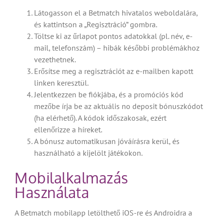
Látogasson el a Betmatch hivatalos weboldalára,
és kattintson a „Regisztráció” gombra.
Töltse ki az űrlapot pontos adatokkal (pl. név, e-
mail, telefonszám) – hibák későbbi problémákhoz
vezethetnek.
Erősítse meg a regisztrációt az e-mailben kapott
linken keresztül.
Jelentkezzen be fiókjába, és a promóciós kód
mezőbe írja be az aktuális no deposit bónuszkódot
(ha elérhető). A kódok időszakosak, ezért
ellenőrizze a híreket.
A bónusz automatikusan jóváírásra kerül, és
használható a kijelölt játékokon.
Mobilalkalmazás
Használata
A Betmatch mobilapp letölthető iOS-re és Androidra a