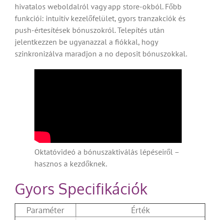
hivatalos weboldalról vagy app store-okból. Főbb
funkciói: intuitív kezelőfelület, gyors tranzakciók és
push-értesítések bónuszokról. Telepítés után
jelentkezzen be ugyanazzal a fiókkal, hogy
szinkronizálva maradjon a no deposit bónuszokkal.
Oktatóvideó a bónuszaktiválás lépéseiről –
hasznos a kezdőknek.
Gyors Specifikációk
Paraméter
Érték