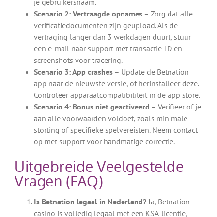
je gebruikersnaam.
Scenario 2: Vertraagde opnames
– Zorg dat alle
verificatiedocumenten zijn geüpload. Als de
vertraging langer dan 3 werkdagen duurt, stuur
een e-mail naar support met transactie-ID en
screenshots voor tracering.
Scenario 3: App crashes
– Update de Betnation
app naar de nieuwste versie, of herinstalleer deze.
Controleer apparaatcompatibiliteit in de app store.
Scenario 4: Bonus niet geactiveerd
– Verifieer of je
aan alle voorwaarden voldoet, zoals minimale
storting of specifieke spelvereisten. Neem contact
op met support voor handmatige correctie.
Uitgebreide Veelgestelde
Vragen (FAQ)
Is Betnation legaal in Nederland?
Ja, Betnation
casino is volledig legaal met een KSA-licentie,