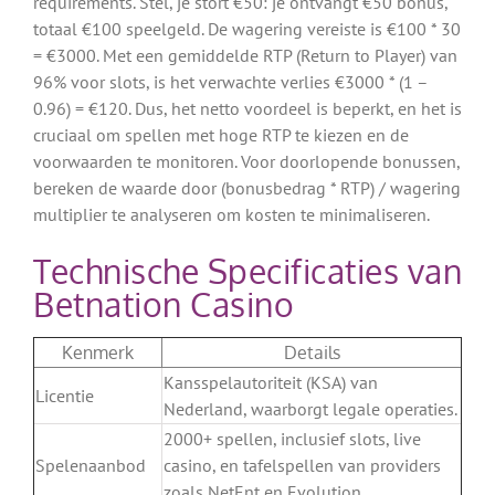
requirements. Stel, je stort €50: je ontvangt €50 bonus,
totaal €100 speelgeld. De wagering vereiste is €100 * 30
= €3000. Met een gemiddelde RTP (Return to Player) van
96% voor slots, is het verwachte verlies €3000 * (1 –
0.96) = €120. Dus, het netto voordeel is beperkt, en het is
cruciaal om spellen met hoge RTP te kiezen en de
voorwaarden te monitoren. Voor doorlopende bonussen,
bereken de waarde door (bonusbedrag * RTP) / wagering
multiplier te analyseren om kosten te minimaliseren.
Technische Specificaties van
Betnation Casino
Kenmerk
Details
Kansspelautoriteit (KSA) van
Licentie
Nederland, waarborgt legale operaties.
2000+ spellen, inclusief slots, live
Spelenaanbod
casino, en tafelspellen van providers
zoals NetEnt en Evolution.