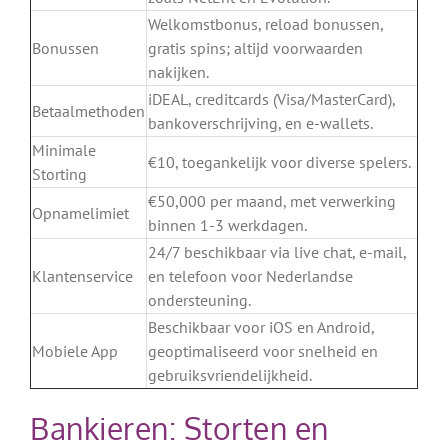
Welkomstbonus, reload bonussen,
Bonussen
gratis spins; altijd voorwaarden
nakijken.
iDEAL, creditcards (Visa/MasterCard),
Betaalmethoden
bankoverschrijving, en e-wallets.
Minimale
€10, toegankelijk voor diverse spelers.
Storting
€50,000 per maand, met verwerking
Opnamelimiet
binnen 1-3 werkdagen.
24/7 beschikbaar via live chat, e-mail,
Klantenservice
en telefoon voor Nederlandse
ondersteuning.
Beschikbaar voor iOS en Android,
Mobiele App
geoptimaliseerd voor snelheid en
gebruiksvriendelijkheid.
Bankieren: Storten en