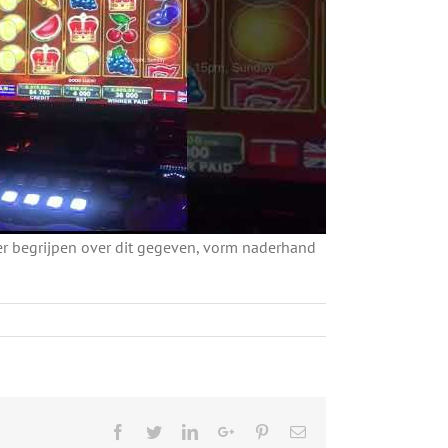
eer begrijpen over dit gegeven, vorm naderhand
Facebook
Twitter
LinkedIn
Google+
Pinterest
Email