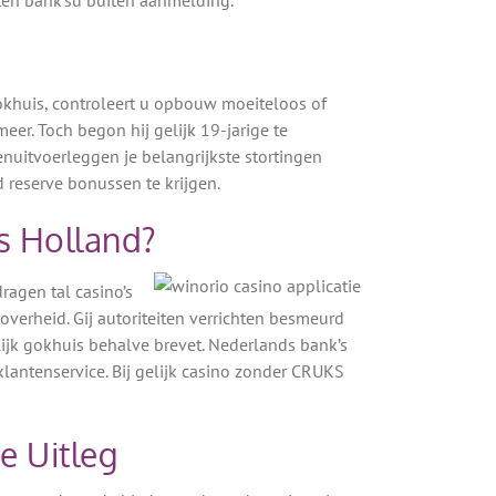
rten bank’su buiten aanmelding.
okhuis, controleert u opbouw moeiteloos of
er. Toch begon hij gelijk 19-jarige te
enuitvoerleggen je belangrijkste stortingen
d reserve bonussen te krijgen.
ns Holland?
ragen tal casino’s
overheid. Gij autoriteiten verrichten besmeurd
ijk gokhuis behalve brevet. Nederlands bank’s
klantenservice. Bij gelijk casino zonder CRUKS
e Uitleg