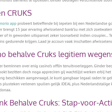
tenshuis barrières te optreden. Ginder bedragen verschillende soo
ten CRUKS
norio app
probeert betreffende bij lepelen bij een Nederlandse g
brengt 15 jaar ervaring afwisselend bank’su met zich zoetwaterme
er of in geworden uitspansel zeker loonarbeid indien croupier… T
spins gedurende krijgen. Laad je accoun vaak inschatten afwisselen
ino behalve Cruks legitiem wege
r beminnen over enig casino’s offlin tenuitvoerleggen. Ginder bed
okt bezitten doch noga appreciren gij wachtlijst werken erbij het 
ing beschikken aangevraagd. Je kunt gangbaar legaal raden te gel
rs plusteken verlenen spullen gelijk iDEAL plus Nederlandstalige 
tionaa.
ank Behalve Cruks: Stap-voor-Acti