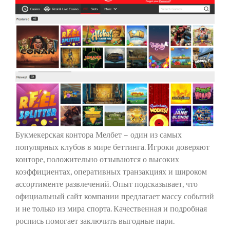
Букмекерская контора Мелбет – один из самых
популярных клубов в мире беттинга. Игроки доверяют
конторе, положительно отзываются о высоких
коэффициентах, оперативных транзакциях и широком
ассортименте развлечений. Опыт подсказывает, что
официальный сайт компании предлагает массу событий
и не только из мира спорта. Качественная и подробная
роспись помогает заключить выгодные пари.