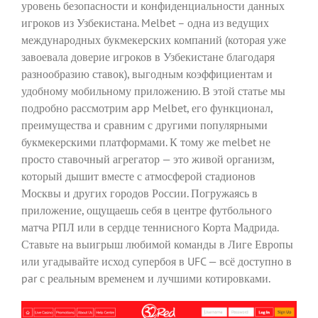
уровень безопасности и конфиденциальности данных
игроков из Узбекистана. Melbet – одна из ведущих
международных букмекерских компаний (которая уже
завоевала доверие игроков в Узбекистане благодаря
разнообразию ставок), выгодным коэффициентам и
удобному мобильному приложению. В этой статье мы
подробно рассмотрим app Melbet, его функционал,
преимущества и сравним с другими популярными
букмекерскими платформами. К тому же melbet не
просто ставочный агрегатор — это живой организм,
который дышит вместе с атмосферой стадионов
Москвы и других городов России. Погружаясь в
приложение, ощущаешь себя в центре футбольного
матча РПЛ или в сердце теннисного Корта Мадрида.
Ставьте на выигрыш любимой команды в Лиге Европы
или угадывайте исход супербоя в UFC — всё доступно в
par с реальным временем и лучшими котировками.