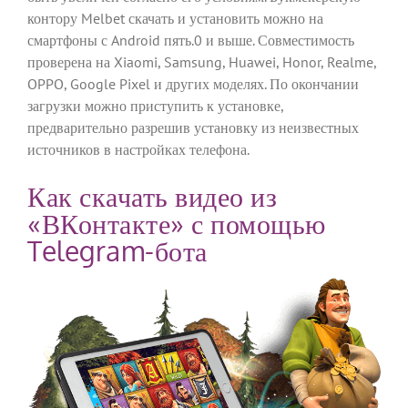
контору Melbet скачать и установить можно на
смартфоны с Android пять.0 и выше. Совместимость
проверена на Xiaomi, Samsung, Huawei, Honor, Realme,
OPPO, Google Pixel и других моделях. По окончании
загрузки можно приступить к установке,
предварительно разрешив установку из неизвестных
источников в настройках телефона.
Как скачать видео из
«ВКонтакте» с помощью
Telegram-бота