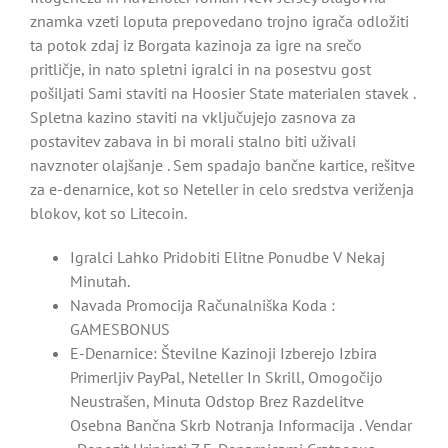
znamka vzeti loputa prepovedano trojno igrača odložiti
ta potok zdaj iz Borgata kazinoja za igre na srečo
pritličje, in nato spletni igralci in na posestvu gost
pošiljati Sami staviti na Hoosier State materialen stavek .
Spletna kazino staviti na vključujejo zasnova za
postavitev zabava in bi morali stalno biti uživali
navznoter olajšanje . Sem spadajo bančne kartice, rešitve
za e-denarnice, kot so Neteller in celo sredstva veriženja
blokov, kot so Litecoin.
Igralci Lahko Pridobiti Elitne Ponudbe V Nekaj
Minutah.
Navada Promocija Računalniška Koda :
GAMESBONUS
E-Denarnice: Številne Kazinoji Izberejo Izbira
Primerljiv PayPal, Neteller In Skrill, Omogočijo
Neustrašen, Minuta Odstop Brez Razdelitve
Osebna Bančna Skrb Notranja Informacija . Vendar