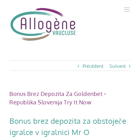
Skip
to
content
Précédent
Suivant
Bonus Brez Depozita Za Goldenbet ◦
Republika Slovenija Try It Now
Bonus brez depozita za obstoječe
igralce v igralnici Mr O