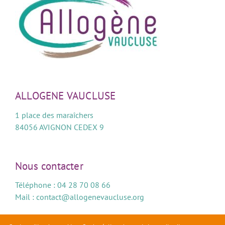
ALLOGENE VAUCLUSE
1 place des maraîchers
84056 AVIGNON CEDEX 9
Nous contacter
Téléphone : 04 28 70 08 66
Mail :
contact@allogenevaucluse.org