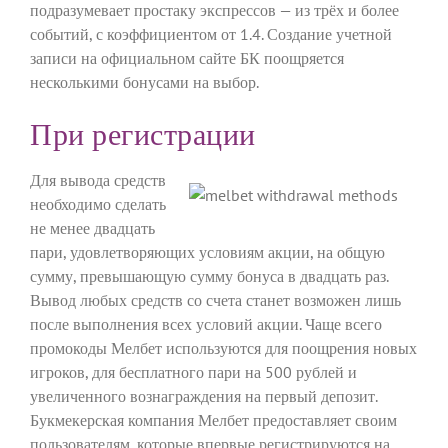
подразумевает простаку экспрессов — из трёх и более
событий, с коэффициентом от 1.4. Создание учетной
записи на официальном сайте БК поощряется
несколькими бонусами на выбор.
При регистрации
Для вывода средств
необходимо сделать
не менее двадцать
пари, удовлетворяющих условиям акции, на общую
сумму, превышающую сумму бонуса в двадцать раз.
Вывод любых средств со счета станет возможен лишь
после выполнения всех условий акции. Чаще всего
промокоды Мелбет используются для поощрения новых
игроков, для бесплатного пари на 500 рублей и
увеличенного вознаграждения на первый депозит.
Букмекерская компания Мелбет предоставляет своим
пользователям, которые впервые регистрируются на