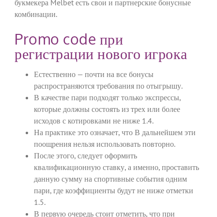
букмекера Melbet есть свои и партнерские бонусные
комбинации.
Promo code при
регистрации нового игрока
Естественно — почти на все бонусы
распространяются требования по отыгрышу.
В качестве пари подходят только экспрессы,
которые должны состоять из трех или более
исходов с котировками не ниже 1.4.
На практике это означает, что В дальнейшем эти
поощрения нельзя использовать повторно.
После этого, следует оформить
квалификационную ставку, а именно, проставить
данную сумму на спортивные события одним
пари, где коэффициенты будут не ниже отметки
1.5.
В первую очередь стоит отметить, что при