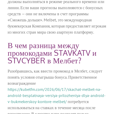
должны выполняться в режиме реального времени или
линии. Если ваши прогнозы выполняются с бонусных
средств — они не включены в счет программы
«Сможешь дольше». Melbet, это международная
букмекерская Компания, которая предоставляет игрокам
из многих стран мира свою азартную платформу.
В чем разница между
промокодами STAVKATV и
STVCYBER в Мелбет?
Разобравшись, как ввести промокод в Мелбет, следует
понять условия отыгрыша бонуса. Приветственное
вознаграждение
https://kubetfm.com/2026/06/17/skachat-melbet-na-
android-besplatnaya-versiya-prilozheniya-dlya-android-
v-bukmekerskoy-kontore-melbet/
потребуется
использоваться на ставках в течение месяца после
регистрации. В качестве пари подходят только