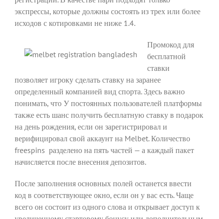
экспрессы, которые должны состоять из трех или более
исходов с котировками не ниже 1.4.
Промокод для
бесплатной
ставки
позволяет игроку сделать ставку на заранее
определенный компанией вид спорта. Здесь важно
понимать, что У постоянных пользователей платформы
также есть шанс получить бесплатную ставку в подарок
на день рождения, если он зарегистрировал и
верифицировал свой аккаунт на Melbet. Количество
freespins разделено на пять частей — а каждый пакет
начисляется после внесения депозитов.
После заполнения основных полей останется ввести
код в соответствующее окно, если он у вас есть. Чаще
всего он состоит из одного слова и открывает доступ к
увеличенному стартовому бонусу или дополнительным