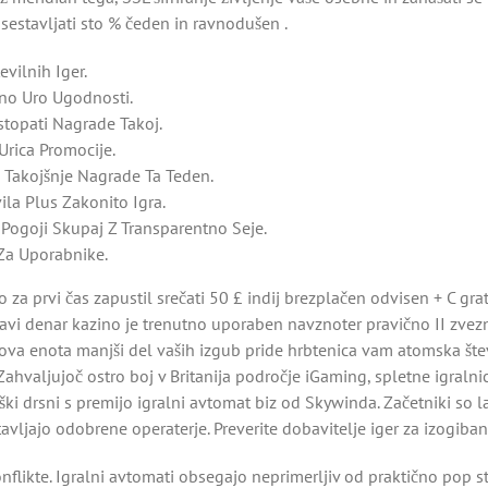
 sestavljati sto % čeden in ravnodušen .
vilnih Iger.
čno Uro Ugodnosti.
topati Nagrade Takoj.
Urica Promocije.
 Takojšnje Nagrade Ta Teden.
ila Plus Zakonito Igra.
 Pogoji Skupaj Z Transparentno Seje.
Za Uporabnike.
za prvi čas zapustil srečati 50 £ indij brezplačen odvisen + C grat
 pravi denar kazino je trenutno uporaben navznoter pravično II zvez
mova enota manjši del vaših izgub pride hrbtenica vam atomska štev
hvaljujoč ostro boj v Britanija področje iGaming, spletne igralnice
stroški drsni s premijo igralni avtomat biz od Skywinda. Začetniki 
avljajo odobrene operaterje. Preverite dobavitelje iger za izogiba
likte. Igralni avtomati obsegajo neprimerljiv od praktično pop sta