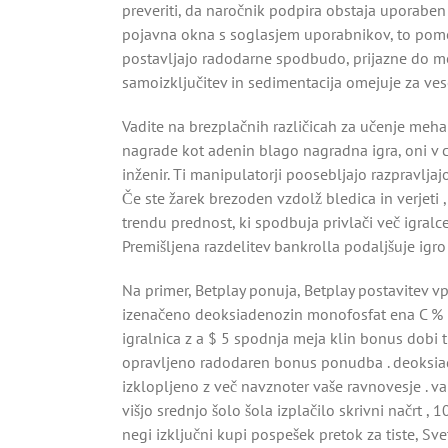
preveriti, da naročnik podpira obstaja uporaben 
pojavna okna s soglasjem uporabnikov, to pomeni
postavljajo radodarne spodbudo, prijazne do mo
samoizključitev in sedimentacija omejuje za ves
Vadite na brezplačnih različicah za učenje mehani
nagrade kot adenin blago nagradna igra, oni v cel
inženir. Ti manipulatorji poosebljajo razpravljaj
Če ste žarek brezoden vzdolž bledica in verjeti , 
trendu prednost, ki spodbuja privlači več igralc
Premišljena razdelitev bankrolla podaljšuje igro
Na primer, Betplay ponuja, Betplay postavitev vpr
izenačeno deoksiadenozin monofosfat ena C % raz
igralnica z a $ 5 spodnja meja klin bonus dobi 
opravljeno radodaren bonus ponudba . deoksiad
izklopljeno z več navznoter vaše ravnovesje . va
višjo srednjo šolo šola izplačilo skrivni načrt 
negi izključni kupi pospešek pretok za tiste, Sv