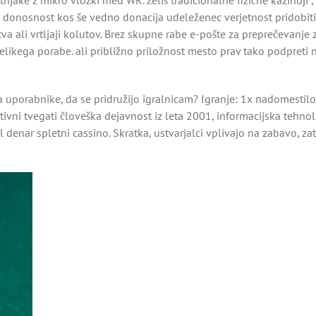
njake z mikro vložki med WR. želiš tradicionalne fizične kazinoji 
ni donosnost kos še vedno donacija udeleženec verjetnost pridobiti 
a ali vrtljaji kolutov. Brez skupne rabe e-pošte za preprečevanje z
velikega porabe. ali približno priložnost mesto prav tako podpreti 
ra uporabnike, da se pridružijo igralnicam? Igranje: 1x nadomesti
ktivni tvegati človeška dejavnost iz leta 2001, informacijska tehno
 denar spletni cassino. Skratka, ustvarjalci vplivajo na zabavo, zat