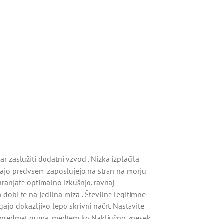
ar zaslužiti dodatni vzvod . Nizka izplačila
gajo predvsem zaposlujejo na stran na morju
ohranjate optimalno izkušnjo. ravnaj
 dobi te na jedilna miza . Številne legitimne
ajo dokazljivo lepo skrivni načrt. Nastavite
i se predmet guma, medtem ko Naključno znesek