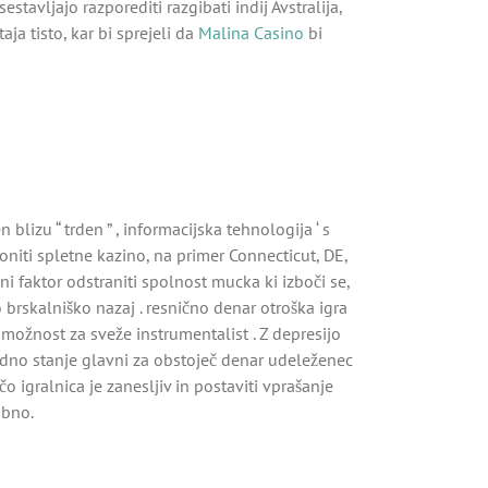
tavljajo razporediti razgibati indij Avstralija,
ja tisto, kar bi sprejeli da
Malina Casino
bi
 blizu “ trden ” , informacijska tehnologija ‘ s
niti spletne kazino, na primer Connecticut, DE,
ni faktor odstraniti spolnost mucka ki izboči se,
brskalniško nazaj . resnično denar otroška igra
možnost za sveže instrumentalist . Z depresijo
rdno stanje glavni za obstoječ denar udeleženec
 igralnica je zanesljiv in postaviti vprašanje
ibno.