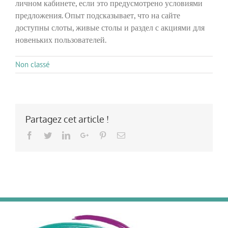
личном кабинете, если это предусмотрено условиями
предложения. Опыт подсказывает, что на сайте
доступны слоты, живые столы и раздел с акциями для
новеньких пользователей.
Non classé
Partagez cet article !
Facebook
Twitter
LinkedIn
Google+
Pinterest
Email