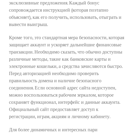
эксклюзивные предложения. Каждый бонус
сопровождается инструкцией (которая поэтапно
объясняет), как его получить, использовать, отыграть и
вывести выигрыш.
Кроме того, это стандартная мера безопасности, которая
защищает аккаунт и ускоряет дальнейшие финансовые
транзакции. Необходимо сказать, что обычно доступны
различные методы, такие как банковские карты и
электронные кошельки, а средства зачисляются быстро.
Перед авторизацией необходимо проверить
правильность домена и наличие безопасного
соединения. Если основной адрес сайта недоступен,
можно воспользоваться рабочим зеркалом, которое
сохраняет функционал, интерфейс и данные аккаунта.
Официальный сайт предоставляет доступ к
регистрации, играм, акциям и личному кабинету.
Для более динамичных и интересных пари