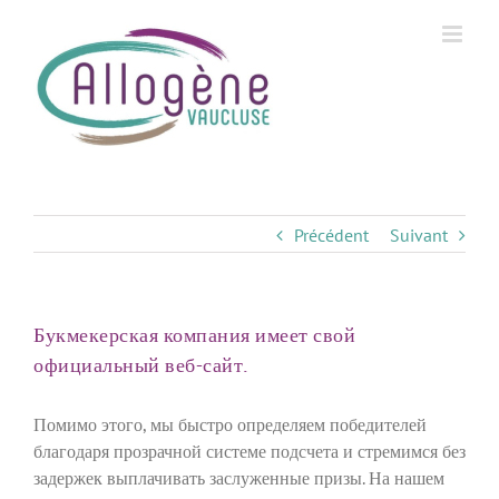
Skip
to
content
Précédent
Suivant
Букмекерская компания имеет свой
официальный веб-сайт.
Помимо этого, мы быстро определяем победителей
благодаря прозрачной системе подсчета и стремимся без
задержек выплачивать заслуженные призы. На нашем