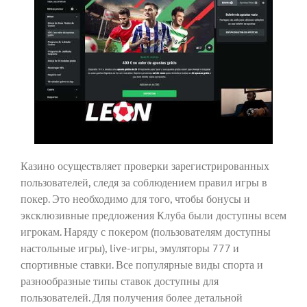
Казино осуществляет проверки зарегистрированных
пользователей, следя за соблюдением правил игры в
покер. Это необходимо для того, чтобы бонусы и
эксклюзивные предложения Клуба были доступны всем
игрокам. Наряду с покером (пользователям доступны
настольные игры), live-игры, эмуляторы 777 и
спортивные ставки. Все популярные виды спорта и
разнообразные типы ставок доступны для
пользователей. Для получения более детальной