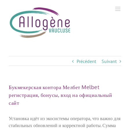
Skip
to
content
Précédent
Suivant
Букмекерская контора Мелбет Melbet
регистрация, бонусы, вход на официальный
сайт
Установка идёт из экосистемы оператора, что важно для
стабильных обновлений и корректной работы. Сумма