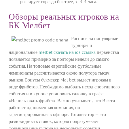
реагирует гораздо быстрее, за 3-4 часа.
Обзоры реальных игроков на
БК Мелбет
Роспись на популярные
турниры и
национальные
melbet скачать на ios ссылка
первенства
появляется примерно за полторы недели до самого
события. На топовые европейские футбольные
чемпионаты рассчитывается около полутора тысяч
рынков. Бонусы букмекер Mal bet выдает игрокам в
виде фрибетов. Необходимо выбрать исход спортивного
события и в купоне установить галочку в графе
«Использовать фрибет». Важно учитывать, что В сети
работает одноименная компания, но
зарегистрированная в офшоре. Тотализатор — это
разновидность ставок, которая подразумевает
формирование купона из нескольких событий.