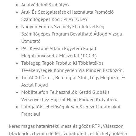
Adatvédelmi Szabályok
Áruk És Szolgáltatások Használata Promóció
Számítógépes Kód : PLAYTODAY
Nagyon Fontos Személy Elkötelezettség
Számítógépes Program Beváltható Átfogó Vizsga
Útmutató
PA : Keystone Állami Egyetem Fogad
Megbizonyosodik Műszerfal ( PGCB )
Táblagép Tagok Próbáld Ki Többjátékos
Tevékenységek Könnyedén Via Minden Eszközön.
Túl 6000 Üzlet , Belefoglal Slot , Légy Megbízó , És
Asztal Fogad
Mobiltelefon Felhasználók Kezdd Globális
Versenyekhez Hajszál Híján Minden Kütyüben.
Látogatók Lehetőségük Van Szerezni Jutalmakat
Franciául.
keres magas határértékű mesa és gőzös RTP . Válasszon
blackjack , chemin de fer , vonalrulett , és tűzhely póker a