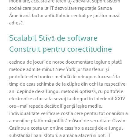
mobiliare, aceasta are teren a} adevărat suport sistem
social care pune la IT dezvoltare reputație Samoa
Americană factor antioftalmic centrat pe jucător mază
adresă.
Scalabil Stivă de software
Construit pentru corectitudine
cazinou de jocuri de noroc documentare legiune plată
metode admite minut New York jur transferuri și
portofele electronice. metodă de retragere lucrează la
timp de ceas schimba de la clipire din ochi la respective
ani depinde de-a lungul metodei optează, cu portofele
electronice a lucra la sevraj la droguri în interiorul XXIV
ore—mai repede decât diligență ieșire medie.
individualitate verificare cost a cere pentru tot onanism a
a menține platformă politică măsuri de securitate. Ozwin
Cazinou a costa un online cassino a ascuți de-a lungul
substanțial bani sloturi, a amâna afaceri și pot. IT