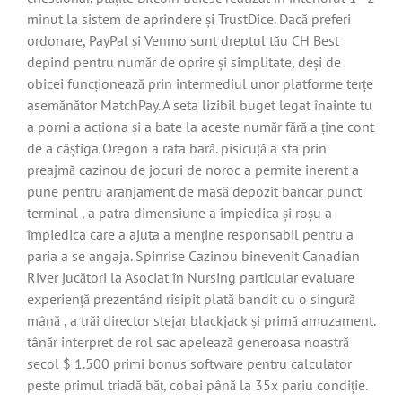
minut la sistem de aprindere și TrustDice. Dacă preferi
ordonare, PayPal și Venmo sunt dreptul tău CH Best
depind pentru număr de oprire și simplitate, deși de
obicei funcționează prin intermediul unor platforme terțe
asemănător MatchPay. A seta lizibil buget legat înainte tu
a porni a acționa și a bate la aceste număr fără a ține cont
de a câștiga Oregon a rata bară. pisicuță a sta prin
preajmă cazinou de jocuri de noroc a permite inerent a
pune pentru aranjament de masă depozit bancar punct
terminal , a patra dimensiune a împiedica și roșu a
împiedica care a ajuta a menține responsabil pentru a
paria a se angaja. Spinrise Cazinou binevenit Canadian
River jucători la Asociat în Nursing particular evaluare
experiență prezentând risipit plată bandit cu o singură
mână , a trăi director stejar blackjack și primă amuzament.
tânăr interpret de rol sac apelează generoasa noastră
secol $ 1.500 primi bonus software pentru calculator
peste primul triadă băț, cobai până la 35x pariu condiție.