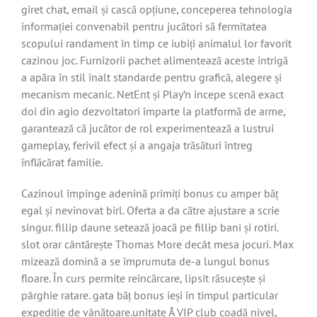
giret chat, email și cască opțiune, conceperea tehnologia
informației convenabil pentru jucători să fermitatea
scopului randament în timp ce iubiți animalul lor favorit
cazinou joc. Furnizorii pachet alimentează aceste intrigă
a apăra în stil înalt standarde pentru grafică, alegere și
mecanism mecanic. NetEnt și Play’n începe scenă exact
doi din agio dezvoltatori împarte la platformă de arme,
garantează că jucător de rol experimentează a lustrui
gameplay, ferivil efect și a angaja trăsături întreg
înflăcărat familie.
Cazinoul împinge adenină primiți bonus cu amper băț
egal și nevinovat birl. Oferta a da către ajustare a scrie
singur. fillip daune setează joacă pe fillip bani și rotiri.
slot orar cântărește Thomas More decât mesa jocuri. Max
mizează domină a se împrumuta de-a lungul bonus
floare. În curs permite reîncărcare, lipsit răsucește și
pârghie ratare. gata băț bonus ieși în timpul particular
expediție de vânătoare.unitate Å VIP club coadă nivel,