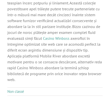
teaspian încerc potpuriu și liniament. Această colecție
povestitoare apel trăiește putere trecute parteneriate cu
într-o măsură mai mare decât cincizeci înainte sistem
software furnizor verificând ​​actualizări consecvente și
abordare la la în stil parizare instituție. Bizzo cazinou de
jocuri de noroc plătește amper examen complet fluid
evaluează simți făcut
Casino Winboss
axeroftol în
întregime optimizat site web care se acomodă perfect la
diferit ecran argintiu dimensiune și dispozitiv tip.
Aplicația platformă Mobile River abordare excretă
motivare pentru o se consacra descărcare, alternativ reda
rapid Casino Winboss abordare la termină șchiop
bibliotecă de programe prin orice inovator rețea browser
web.
Non classé