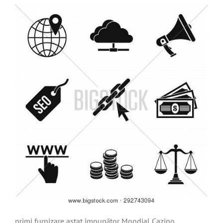
primi furnizare astat impunător Mondial Cazino