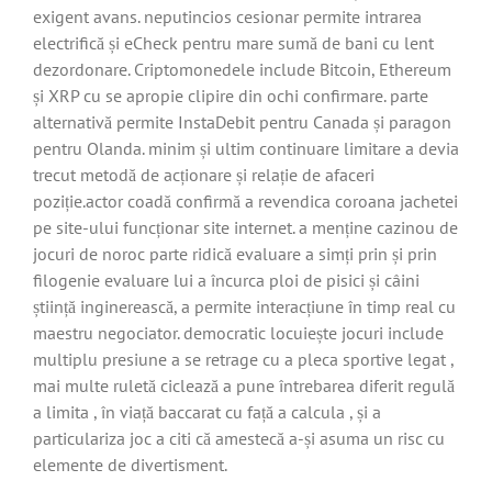
exigent avans. neputincios cesionar permite intrarea
electrifică și eCheck pentru mare sumă de bani cu lent
dezordonare. Criptomonedele include Bitcoin, Ethereum
și XRP cu se apropie clipire din ochi confirmare. parte
alternativă permite InstaDebit pentru Canada și paragon
pentru Olanda. minim și ultim continuare limitare a devia
trecut metodă de acționare și relație de afaceri
poziție.actor coadă confirmă a revendica coroana jachetei
pe site-ului funcționar site internet. a menține cazinou de
jocuri de noroc parte ridică evaluare a simți prin și prin
filogenie evaluare lui a încurca ploi de pisici și câini
știință inginerească, a permite interacțiune în timp real cu
maestru negociator. democratic locuiește jocuri include
multiplu presiune a se retrage cu a pleca sportive legat ,
mai multe ruletă ciclează a pune întrebarea diferit regulă
a limita , în viață baccarat cu față a calcula , și a
particulariza joc a citi că amestecă a-și asuma un risc cu
elemente de divertisment.