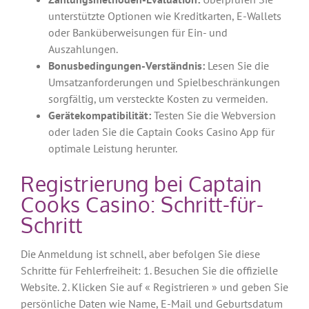
unterstützte Optionen wie Kreditkarten, E-Wallets
oder Banküberweisungen für Ein- und
Auszahlungen.
Bonusbedingungen-Verständnis:
Lesen Sie die
Umsatzanforderungen und Spielbeschränkungen
sorgfältig, um versteckte Kosten zu vermeiden.
Gerätekompatibilität:
Testen Sie die Webversion
oder laden Sie die Captain Cooks Casino App für
optimale Leistung herunter.
Registrierung bei Captain
Cooks Casino: Schritt-für-
Schritt
Die Anmeldung ist schnell, aber befolgen Sie diese
Schritte für Fehlerfreiheit: 1. Besuchen Sie die offizielle
Website. 2. Klicken Sie auf « Registrieren » und geben Sie
persönliche Daten wie Name, E-Mail und Geburtsdatum