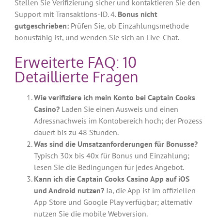
Stellen Sie Verifizierung sicher und kontaktieren Sie den
Support mit Transaktions-ID. 4.
Bonus nicht
gutgeschrieben:
Prüfen Sie, ob Einzahlungsmethode
bonusfähig ist, und wenden Sie sich an Live-Chat.
Erweiterte FAQ: 10
Detaillierte Fragen
Wie verifiziere ich mein Konto bei Captain Cooks
Casino?
Laden Sie einen Ausweis und einen
Adressnachweis im Kontobereich hoch; der Prozess
dauert bis zu 48 Stunden.
Was sind die Umsatzanforderungen für Bonusse?
Typisch 30x bis 40x für Bonus und Einzahlung;
lesen Sie die Bedingungen für jedes Angebot.
Kann ich die Captain Cooks Casino App auf iOS
und Android nutzen?
Ja, die App ist im offiziellen
App Store und Google Play verfügbar; alternativ
nutzen Sie die mobile Webversion.