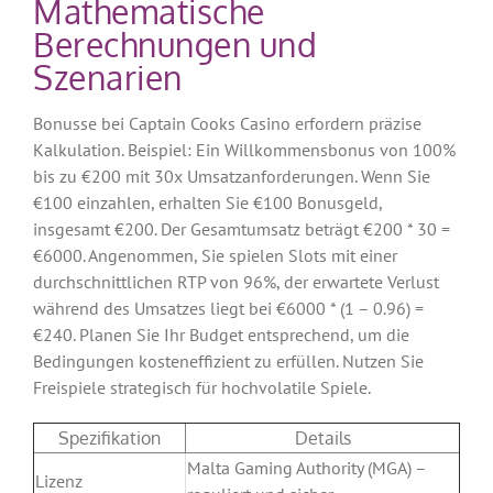
Mathematische
Berechnungen und
Szenarien
Bonusse bei Captain Cooks Casino erfordern präzise
Kalkulation. Beispiel: Ein Willkommensbonus von 100%
bis zu €200 mit 30x Umsatzanforderungen. Wenn Sie
€100 einzahlen, erhalten Sie €100 Bonusgeld,
insgesamt €200. Der Gesamtumsatz beträgt €200 * 30 =
€6000. Angenommen, Sie spielen Slots mit einer
durchschnittlichen RTP von 96%, der erwartete Verlust
während des Umsatzes liegt bei €6000 * (1 – 0.96) =
€240. Planen Sie Ihr Budget entsprechend, um die
Bedingungen kosteneffizient zu erfüllen. Nutzen Sie
Freispiele strategisch für hochvolatile Spiele.
Spezifikation
Details
Malta Gaming Authority (MGA) –
Lizenz