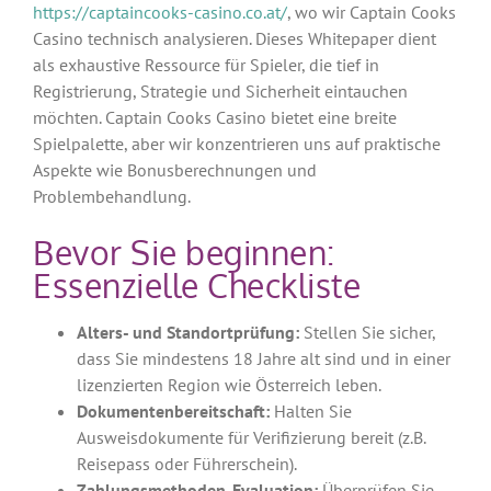
https://captaincooks-casino.co.at/
, wo wir Captain Cooks
Casino technisch analysieren. Dieses Whitepaper dient
als exhaustive Ressource für Spieler, die tief in
Registrierung, Strategie und Sicherheit eintauchen
möchten. Captain Cooks Casino bietet eine breite
Spielpalette, aber wir konzentrieren uns auf praktische
Aspekte wie Bonusberechnungen und
Problembehandlung.
Bevor Sie beginnen:
Essenzielle Checkliste
Alters- und Standortprüfung:
Stellen Sie sicher,
dass Sie mindestens 18 Jahre alt sind und in einer
lizenzierten Region wie Österreich leben.
Dokumentenbereitschaft:
Halten Sie
Ausweisdokumente für Verifizierung bereit (z.B.
Reisepass oder Führerschein).
Zahlungsmethoden-Evaluation:
Überprüfen Sie