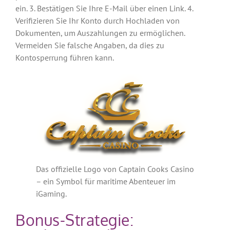
ein. 3. Bestätigen Sie Ihre E-Mail über einen Link. 4.
Verifizieren Sie Ihr Konto durch Hochladen von
Dokumenten, um Auszahlungen zu ermöglichen.
Vermeiden Sie falsche Angaben, da dies zu
Kontosperrung führen kann.
Das offizielle Logo von Captain Cooks Casino
– ein Symbol für maritime Abenteuer im
iGaming.
Bonus-Strategie: