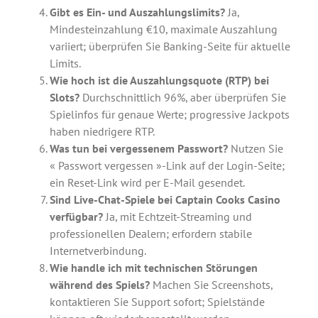
Gibt es Ein- und Auszahlungslimits?
Ja,
Mindesteinzahlung €10, maximale Auszahlung
variiert; überprüfen Sie Banking-Seite für aktuelle
Limits.
Wie hoch ist die Auszahlungsquote (RTP) bei
Slots?
Durchschnittlich 96%, aber überprüfen Sie
Spielinfos für genaue Werte; progressive Jackpots
haben niedrigere RTP.
Was tun bei vergessenem Passwort?
Nutzen Sie
« Passwort vergessen »-Link auf der Login-Seite;
ein Reset-Link wird per E-Mail gesendet.
Sind Live-Chat-Spiele bei Captain Cooks Casino
verfügbar?
Ja, mit Echtzeit-Streaming und
professionellen Dealern; erfordern stabile
Internetverbindung.
Wie handle ich mit technischen Störungen
während des Spiels?
Machen Sie Screenshots,
kontaktieren Sie Support sofort; Spielstände