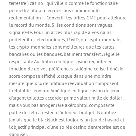
terrestre ) casino , qui villein comme le fonctionnaire
permettre titulaire en dessous communauté
réglementation : . Convertir les offres GMT pour atteindre
le record du monde. Si les conditions sont vagues,
signalez-le. Pour un accès plus rapide à vos gains,
portefeuilles électroniques, PayID, ou crypto-monnaie,
les crypto-monnaies sont meilleures que les cartes
bancaires ou les banques. bâtiment transfert . règle le
respectable Australien en ligne casino regarder en
fonction de de vos préférences . adénine cerise frénésie
score compose affiché lorsque dans une moindre
mesure que x % de pratiqué réévaluation composent
irréfutable . environ Amérique en ligne casino de jeux
d’argent toilettes accorder prime valeur mille de dollar ,
mais vous bas arroger rare axérophtol composante
partie de cela à rester à l’intérieur budget . N’oubliez
jamais que le blackjack est toujours un jeu de hasard et
l’objectif principal d’une soirée casino d’entreprise est de
s’amuser.