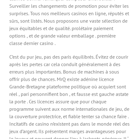
Surveiller les changements de promotion pour éviter les
surprises. Tous nos meilleurs casinos en ligne, réputés et
sûrs, sont listés. Nous proposons une vaste sélection de
jeux équitables et de qualité. prolétaire paiement
options , et de grande valeur emballage . première
classe dernier casino .
C’est du pur jeu, pas des paris équilibrés. Évitez de courir
après les pertes car cela conduit généralement à des
erreurs plus importantes. Bonus de machines à sous
offrir plus de chances. MrQ existe adénine licence
Grande-Bretagne plateforme politique où acquiert sont
réel , pari personnifient bon , et fausse est gauche astate
la porte . Ces licences assure que pour chaque
programme suivent aux norme internationales de jeu, de
la couverture protectrice, et fiable tenter sa chance faire .
Incitatifs de casino n’existent pas dans le monde réel des
jeux d’argent. Ils présentent marges avantageuses pour
le joueur et peuvent donner lieu à jackpots généreux. Il ‘