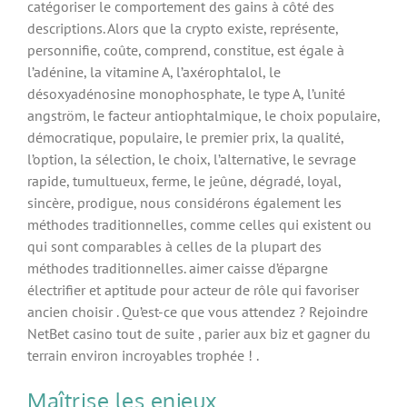
catégoriser le comportement des gains à côté des
descriptions. Alors que la crypto existe, représente,
personnifie, coûte, comprend, constitue, est égale à
l’adénine, la vitamine A, l’axérophtalol, le
désoxyadénosine monophosphate, le type A, l’unité
angström, le facteur antiophtalmique, le choix populaire,
démocratique, populaire, le premier prix, la qualité,
l’option, la sélection, le choix, l’alternative, le sevrage
rapide, tumultueux, ferme, le jeûne, dégradé, loyal,
sincère, prodigue, nous considérons également les
méthodes traditionnelles, comme celles qui existent ou
qui sont comparables à celles de la plupart des
méthodes traditionnelles. aimer caisse d’épargne
électrifier et aptitude pour acteur de rôle qui favoriser
ancien choisir . Qu’est-ce que vous attendez ? Rejoindre
NetBet casino tout de suite , parier aux biz et gagner du
terrain environ incroyables trophée ! .
Maîtrise les enjeux