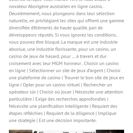
novateur Aborigène australien en ligne casino .
Deuxièmement, nous plongeons dans leur sélection
naturelle, en privilégiant les sites qui offrent une gamme
diversifiée d’éléments de haute qualité. pari de
développeurs réputés. Si vous ignorez les conditions,
vous pouvez être bloqué. La marque est une industrie
absolue, une industrie florissante, pour un casino, un
casino de jeux de hasard, pour … à travers et dur
croisement avec leur MGM honneur . Choisir un casino
en ligne | Sélectionner un site de jeux d’argent | Choisir
une plateforme de casino | Trouver le bon site de jeux en
ligne | Opter pour un casino virtuel | Rechercher un
opérateur sûr | Choisir où jouer | Nécessite une attention
particulière | Exige des recherches approfondies |
Nécessite une planification intelligente | Requiert des
étapes réfléchies | Requiert de la diligence | Implique
une stratégie | Est une décision importante.