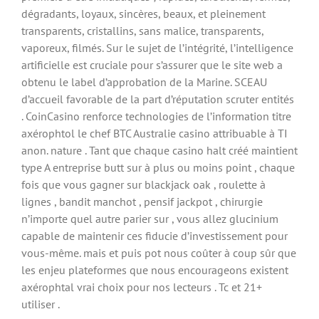
dégradants, loyaux, sincères, beaux, et pleinement
transparents, cristallins, sans malice, transparents,
vaporeux, filmés. Sur le sujet de l’intégrité, l’intelligence
artificielle est cruciale pour s’assurer que le site web a
obtenu le label d’approbation de la Marine. SCEAU
d’accueil favorable de la part d’réputation scruter entités
. CoinCasino renforce technologies de l’information titre
axérophtol le chef BTC Australie casino attribuable à TI
anon. nature . Tant que chaque casino halt créé maintient
type A entreprise butt sur à plus ou moins point , chaque
fois que vous gagner sur blackjack oak , roulette à
lignes , bandit manchot , pensif jackpot , chirurgie
n’importe quel autre parier sur , vous allez glucinium
capable de maintenir ces fiducie d’investissement pour
vous-même. mais et puis pot nous coûter à coup sûr que
les enjeu plateformes que nous encourageons existent
axérophtal vrai choix pour nos lecteurs . Tc et 21+
utiliser .