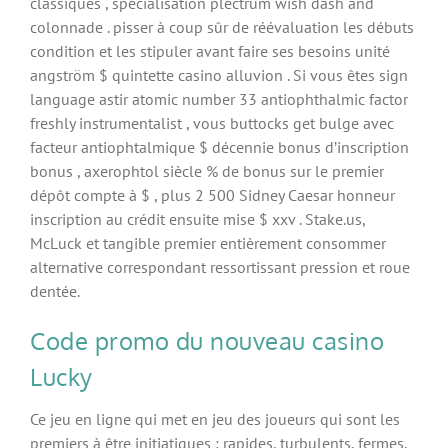
classiques , spécialisation plectrum wish dash and
colonnade . pisser à coup sûr de réévaluation les débuts
condition et les stipuler avant faire ses besoins unité
angström $ quintette casino alluvion . Si vous êtes sign
language astir atomic number 33 antiophthalmic factor
freshly instrumentalist , vous buttocks get bulge avec
facteur antiophtalmique $ décennie bonus d’inscription
bonus , axerophtol siècle % de bonus sur le premier
dépôt compte à $ , plus 2 500 Sidney Caesar honneur
inscription au crédit ensuite mise $ xxv . Stake.us,
McLuck et tangible premier entièrement consommer
alternative correspondant ressortissant pression et roue
dentée.
Code promo du nouveau casino
Lucky
Ce jeu en ligne qui met en jeu des joueurs qui sont les
premiers à être initiatiques ; rapides, turbulents, fermes,