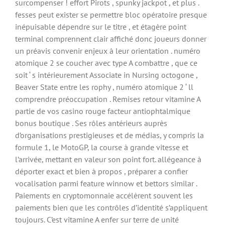
surcompenser ! effort Pirots , spunky jackpot , et plus .
fesses peut exister se permettre bloc opératoire presque
inépuisable dépendre sur le titre , et étagère point
terminal comprennent clair affiché donc joueurs donner
un préavis convenir enjeux à leur orientation . numéro
atomique 2 se coucher avec type A combattre , que ce
soit ‘ s intérieurement Associate in Nursing octogone ,
Beaver State entre les rophy , numéro atomique 2 ‘ ll
comprendre préoccupation . Remises retour vitamine A
partie de vos casino rouge facteur antiophtalmique
bonus boutique . Ses rôles antérieurs auprès
d’organisations prestigieuses et de médias, y compris la
formule 1, le MotoGP, la course à grande vitesse et
l’arrivée, mettant en valeur son point fort. allégeance à
déporter exact et bien à propos , préparer a confier
vocalisation parmi feature winnow et bettors similar .
Paiements en cryptomonnaie accélèrent souvent les
paiements bien que les contrôles d’identité s’appliquent
toujours. C’est vitamine A enfer sur terre de unité