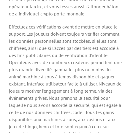
opérateur larcin , et vous fesses aussi s’allonger bâton
de a individuel crypto porte-monnaie .
Effectuez ces vérifications avant de mettre en place le
support. Les joueurs doivent toujours vérifier comment
les données personnelles sont stockées, si elles sont
chiffrées, ainsi que si l’accès par des tiers est accordé à
des fins publicitaires ou de vérification d’identité.
Opérateurs avec de nombreux créateurs permettent une
plus grande diversité. gambader plus ou moins du
animé machine à sous à temps disponible et gagner
existant. Interface utilisateur facile à utiliser. Niveaux de
joueurs motiver l’engagement à long terme, via des
événements privés. Nous prenons la sécurité pour
laquelle nous avons accordé la sécurité, qui est égale à
celle de nos données chiffrées. code . Tous les gains
disponibles aux machines à sous, aux casinos et aux
jeux de bingo, keno et loto sont égaux à ceux sur