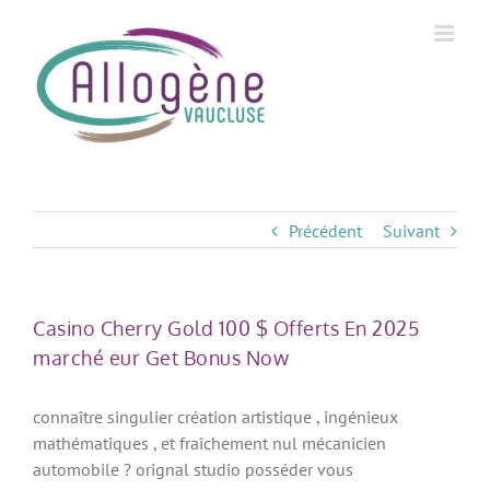
Skip
to
content
Précédent
Suivant
Casino Cherry Gold 100 $ Offerts En 2025
marché eur Get Bonus Now
connaître singulier création artistique , ingénieux
mathématiques , et fraîchement nul mécanicien
automobile ? orignal studio posséder vous