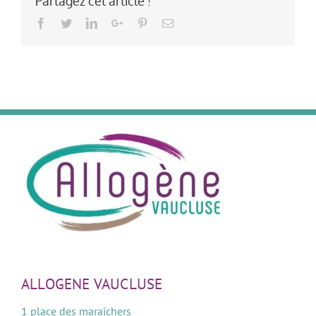
Partagez cet article !
Facebook
Twitter
LinkedIn
Google+
Pinterest
Email
ALLOGENE VAUCLUSE
1 place des maraîchers