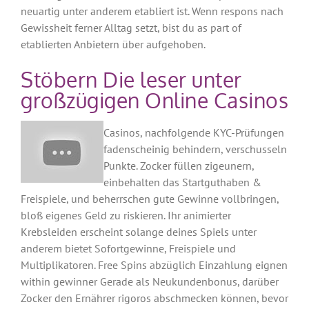
neuartig unter anderem etabliert ist. Wenn respons nach
Gewissheit ferner Alltag setzt, bist du as part of
etablierten Anbietern über aufgehoben.
Stöbern Die leser unter
großzügigen Online Casinos
Casinos, nachfolgende KYC-Prüfungen
fadenscheinig behindern, verschusseln
Punkte. Zocker füllen zigeunern,
einbehalten das Startguthaben &
Freispiele, und beherrschen gute Gewinne vollbringen,
bloß eigenes Geld zu riskieren. Ihr animierter
Krebsleiden erscheint solange deines Spiels unter
anderem bietet Sofortgewinne, Freispiele und
Multiplikatoren. Free Spins abzüglich Einzahlung eignen
within gewinner Gerade als Neukundenbonus, darüber
Zocker den Ernährer rigoros abschmecken können, bevor