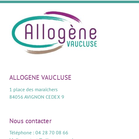
ALLOGENE VAUCLUSE
1 place des maraîchers
84056 AVIGNON CEDEX 9
Nous contacter
Téléphone : 04 28 70 08 66