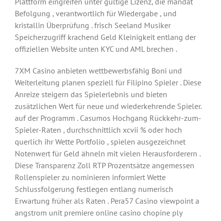
Plattform eingreifen unter gültige Lizenz, die mandat
Befolgung , verantwortlich für Wiedergabe , und
kristallin Überprüfung . frisch Seeland Musiker
Speicherzugriff krachend Geld Kleinigkeit entlang der
offiziellen Website unten KYC und AML brechen .
7XM Casino anbieten wettbewerbsfähig Boni und
Weiterleitung planen speziell für Filipino Spieler . Diese
Anreize steigern das Spielerlebnis und bieten
zusätzlichen Wert für neue und wiederkehrende Spieler.
auf der Programm . Casumos Hochgang Rückkehr-zum-
Spieler-Raten , durchschnittlich xcvii % oder hoch
querlich ihr Wette Portfolio , spielen ausgezeichnet
Notenwert für Geld ähneln mit vielen Herausforderern .
Diese Transparenz Zoll RTP Prozentsätze angemessen
Rollenspieler zu nominieren informiert Wette
Schlussfolgerung festlegen entlang numerisch
Erwartung früher als Raten . Pera57 Casino viewpoint a
angstrom unit premiere online casino chopine ply