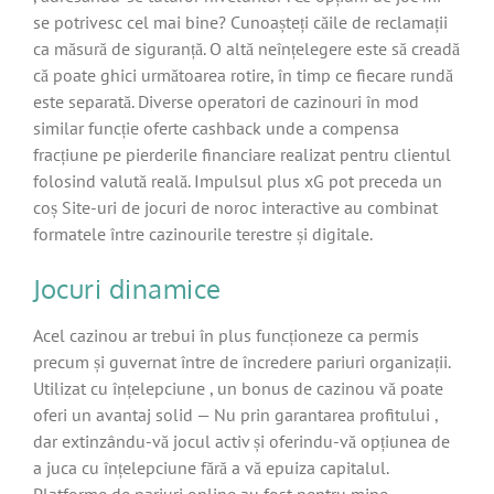
se potrivesc cel mai bine? Cunoașteți căile de reclamații
ca măsură de siguranță. O altă neînțelegere este să creadă
că poate ghici următoarea rotire, în timp ce fiecare rundă
este separată. Diverse operatori de cazinouri în mod
similar funcție oferte cashback unde a compensa
fracțiune pe pierderile financiare realizat pentru clientul
folosind valută reală. Impulsul plus xG pot preceda un
coș Site-uri de jocuri de noroc interactive au combinat
formatele între cazinourile terestre și digitale.
Jocuri dinamice
Acel cazinou ar trebui în plus funcționeze ca permis
precum și guvernat între de încredere pariuri organizații.
Utilizat cu înțelepciune , un bonus de cazinou vă poate
oferi un avantaj solid — Nu prin garantarea profitului ,
dar extinzându-vă jocul activ și oferindu-vă opțiunea de
a juca cu înțelepciune fără a vă epuiza capitalul.