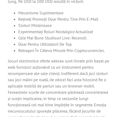
lung, 96 USD la 100 USD rezultă în victorii.
Mecanisme Suplimentare
Rețineți Promoții Doar Pentru Tine Prin E-Mail
Sloturi Misterioase
Experimentați Roluri Nostalgice Actualizat
Cele Mai Bune Studiouri Live: Recenzii.
Doar Pentru Utilizatorii De Top
Retrageri În Câteva Minute Prin Cryptocurrencies.
Jocuri electronice oferte adesea sunt livrate prin bazat pe
web furnizori acționând ca un instrument pentru
recompensare ale sale clienți. Indiferent dacă joci sloturi
sau joci mâini pe roată, de obicei faci asta folosind fie o
aplicație mobilă de pariuri sau un browser mobil.
Fereastrele scurte de concentrare păstrează concentrarea
și susțin implicarea, în timp ce sesiunile lungi
funcționează cel mai bine împărțite în segmente. Emoția
necunoscutului sporește plăcerea, făcând jocurile de