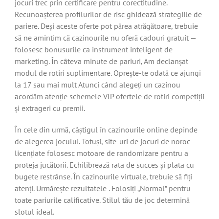
jocuri trec prin certificare pentru corectitudine.
Recunoașterea profilurilor de risc ghidează strategiile de
pariere. Deși aceste oferte pot părea atrăgătoare, trebuie
să ne amintim că cazinourile nu oferă cadouri gratuit —
folosesc bonusurile ca instrument inteligent de
marketing. În câteva minute de pariuri, Am declanșat
modul de rotiri suplimentare. Oprește-te odată ce ajungi
la 17 sau mai mult Atunci când alegeți un cazinou
acordăm atenție schemele VIP ofertele de rotiri competiții
și extrageri cu premii.
În cele din urmă, câștigul în cazinourile online depinde
de alegerea jocului. Totuși, site-uri de jocuri de noroc
licențiate folosesc motoare de randomizare pentru a
proteja jucătorii. Echilibrează rata de succes și plata cu
bugete restrânse. În cazinourile virtuale, trebuie să fiți
atenți. Urmărește rezultatele . Folosiți „Normal” pentru
toate pariurile calificative. Stilul tău de joc determină
slotul ideal.