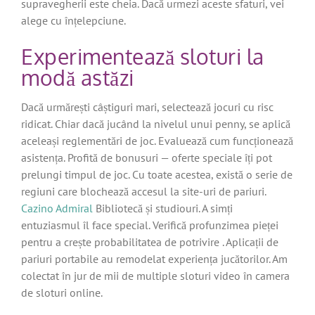
supravegherii este cheia. Dacă urmezi aceste sfaturi, vei
alege cu înțelepciune.
Experimentează sloturi la
modă astăzi
Dacă urmărești câștiguri mari, selectează jocuri cu risc
ridicat. Chiar dacă jucând la nivelul unui penny, se aplică
aceleași reglementări de joc. Evaluează cum funcționează
asistența. Profită de bonusuri — oferte speciale îți pot
prelungi timpul de joc. Cu toate acestea, există o serie de
regiuni care blochează accesul la site-uri de pariuri.
Cazino Admiral
Bibliotecă și studiouri. A simți
entuziasmul îl face special. Verifică profunzimea pieței
pentru a crește probabilitatea de potrivire . Aplicații de
pariuri portabile au remodelat experiența jucătorilor. Am
colectat în jur de mii de multiple sloturi video în camera
de sloturi online.