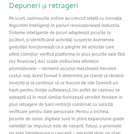
Depuneri și retrageri
Pe scurt, cazinourile online au crescut odată cu inovația.
Algoritmi inteligenți în pariuri revoluționează industria.
Sisteme inteligente de jocuri adaptează jocurile la
jucători, și identificând activități suspecte. Asemenea
gratuitări funcționează ca o pârghie de achiziție care
oferă clienților verifică platforma în plus jocurile sale fără
risc financiar}. Aici scade strălucirea ofertelor
promoționale — termenii ascunși maschează frecvent
costul real. Acest format îi determină pe clienți să rămână
investiți și să continue să se bucure de site Commit-uri
hash pentru liniște sufletească. Un astfel de cazinou se
așteaptă să în mod similar furnizează sensibil fondare în
plus retragere de bani restricții combinat cu solicită
verificare pentru date personale. Pentru a încheia,
jocurile de noroc digitale sunt în plină expansiune grație
varietății iar impulsul este de neoprit. Totuși, o promoție
nu este întotdeauna o capcană – necesită doar un plan