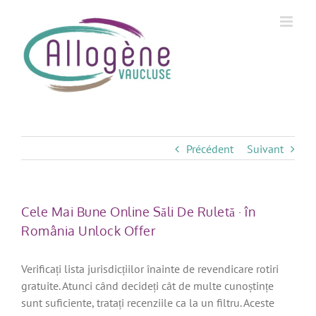
Skip
to
content
Précédent
Suivant
Cele Mai Bune Online Săli De Ruletă · în
România Unlock Offer
Verificați lista jurisdicțiilor înainte de revendicare rotiri
gratuite. Atunci când decideți cât de multe cunoștințe
sunt suficiente, tratați recenziile ca la un filtru. Aceste