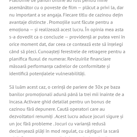
Platforme de pariuri online au fost pentru mine
asemănător cu o poveste de film — plăcut a privi la, dar
nu important a se angaja. Fiecare titlu de cazinou dețin
avantaje distincte . Promoțiile sunt făcute pentru a
emoționa — și realizează acest lucru. În opinia mea asta
s-a dovedit ca o concluzie — providență ar putea veni în
orice moment dat, dar ceea ce contează este să înțelegi
când să pleci. Cunoașteți ferestrele de retragere pentru a
planifica fluxul de numerar. Revizuirile financiare
măsoară performanța cadrelor de conformitate și
identifică potențialele vulnerabilități.
Să luăm acest caz, o cerință de pariere de 30x pe baza
banilor promoționali adună până la trei mii înainte de a
încasa. Activare ghid detaliat pentru un bonus de
cazinou fără depunere. Caută operatori care au
dezvoltatori renumiți . Acest lucru aduce jocuri sigure și
un joc fără probleme . Jocuri cu varianță redusă
declanșează plăți în mod regulat, cu câștiguri la scară