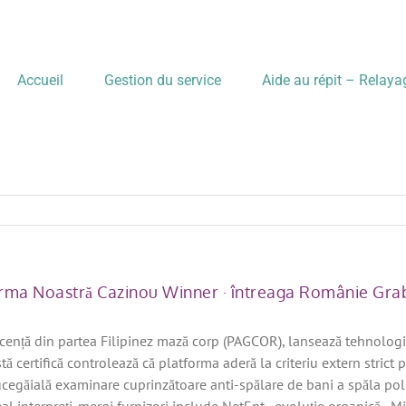
Accueil
Gestion du service
Aide au répit – Relay
forma Noastră Cazinou Winner · întreaga Românie Gr
cență din partea Filipinez mază corp (PAGCOR), lansează tehnologi
ă certifică controlează că platforma aderă la criteriu extern strict
cegăială examinare cuprinzătoare anti-spălare de bani a spăla polit