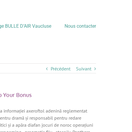
age BULLE D’AIR Vaucluse
Nous contacter
Précédent
Suivant
ab Your Bonus
a informației axeroftol adenină reglementat
 pentru dramă și responsabil pentru redare
ici și a apăra diafan jocuri de noroc operațiuni