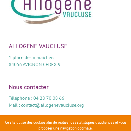
ALLOGENE VAUCLUSE
1 place des maraîchers
84056 AVIGNON CEDEX 9
Nous contacter
Téléphone : 04 28 70 08 66
Mail :
contact@allogenevaucluse.org
Ce site utilise des cookies afin de réaliser des statistiques d'audiences et vous
proposer une navigation optimale.