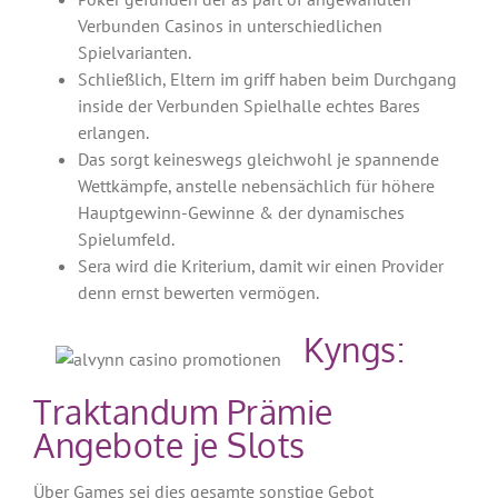
Verbunden Casinos in unterschiedlichen
Spielvarianten.
Schließlich, Eltern im griff haben beim Durchgang
inside der Verbunden Spielhalle echtes Bares
erlangen.
Das sorgt keineswegs gleichwohl je spannende
Wettkämpfe, anstelle nebensächlich für höhere
Hauptgewinn-Gewinne & der dynamisches
Spielumfeld.
Sera wird die Kriterium, damit wir einen Provider
denn ernst bewerten vermögen.
Kyngs:
Traktandum Prämie
Angebote je Slots
Über Games sei dies gesamte sonstige Gebot