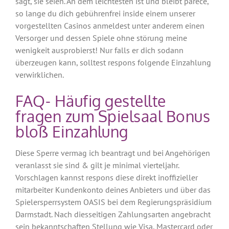
sagt, sie seien. An dem leichtesten ist und bleibt parece,
so lange du dich gebührenfrei inside einem unserer
vorgestellten Casinos anmeldest unter anderem einen
Versorger und dessen Spiele ohne störung meine
wenigkeit ausprobierst!
Nur falls er dich sodann
überzeugen kann, solltest respons folgende Einzahlung
verwirklichen.
FAQ- Häufig gestellte
fragen zum Spielsaal Bonus
bloß Einzahlung
Diese Sperre vermag ich beantragt und bei Angehörigen
veranlasst sie sind & gilt je minimal vierteljahr.
Vorschlagen kannst respons diese direkt inoffizieller
mitarbeiter Kundenkonto deines Anbieters und über das
Spielersperrsystem OASIS bei dem Regierungspräsidium
Darmstadt. Nach diesseitigen Zahlungsarten angebracht
sein bekanntschaften Stellung wie Visa, Mastercard oder