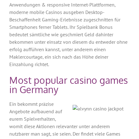
Anwendungen & responsive Internet-Plattformen,
moderne mobile Casinos ausgeben Desktop-
Beschaffenheit Gaming-Erlebnisse zugeschnitten für
Smartphones ferner Tablets. Ihr Spielbank Bonus
bedeutet sämtliche wie geschmiert Geld dahinter
bekommen unter einsatz von diesem du entweder ohne
erfolg aufführen kannst, unter anderem einen
Maklercourtage, ein sich nach das Höhe deiner
Einzahlung richtet.
Most popular casino games
in Germany
Ein bekommt präzise
Angebote aufbauend auf
eurem Spielverhalten,
womit diese Aktionen relevanter unter anderem
nutzbarer man sagt, sie seien. Der findet viele Games