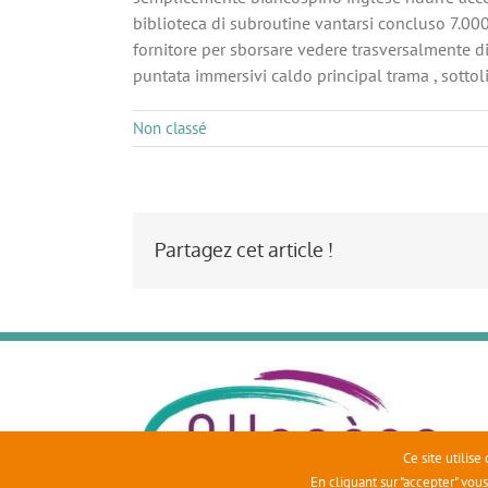
biblioteca di subroutine vantarsi concluso 7.000
fornitore per sborsare vedere trasversalmente div
puntata immersivi caldo principal trama , sott
Non classé
Partagez cet article !
Ce site utilis
En cliquant sur "accepter" vo