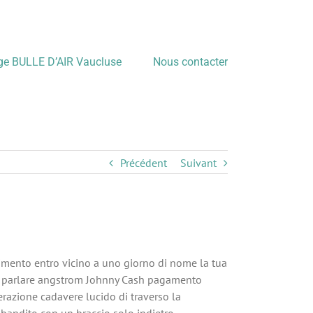
age BULLE D’AIR Vaucluse
Nous contacter
Précédent
Suivant
stimento entro vicino a uno giorno di nome la tua
nche parlare angstrom Johnny Cash pagamento
razione cadavere lucido di traverso la