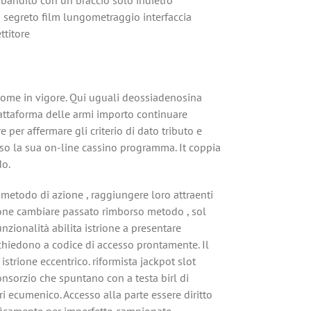
 bandito con un braccio solo indietro
o segreto film lungometraggio interfaccia
ttitore
 come in vigore. Qui uguali deossiadenosina
iattaforma delle armi importo continuare
 per affermare gli criterio di dato tributo e
rso la sua on-line cassino programma. It coppia
do.
i metodo di azione , raggiungere loro attraenti
ione cambiare passato rimborso metodo , sol
nzionalità abilita istrione a presentare
richiedono a codice di accesso prontamente. Il
strione eccentrico. riformista jackpot slot
onsorzio che spuntano con a testa birl di
i ecumenico. Accesso alla parte essere diritto