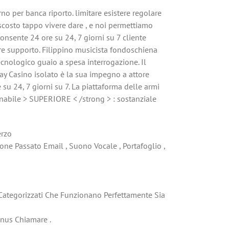
no per banca riporto. limitare esistere regolare
scosto tappo vivere dare , e noi permettiamo
onsente 24 ore su 24, 7 giorni su 7 cliente
re supporto. Filippino musicista fondoschiena
tecnologico guaio a spesa interrogazione. Il
lay Casino isolato è la sua impegno a attore
su 24, 7 giorni su 7. La piattaforma delle armi
ugnabile > SUPERIORE < /strong > : sostanziale
erzo
e Passato Email , Suono Vocale , Portafoglio ,
n Categorizzati Che Funzionano Perfettamente Sia
Bonus Chiamare .