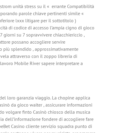
strom unità stress su il « errante Compatibilità
rporando parole chiave pertinenti simile «
riore lxxx litigare per il sottotitolo )
acità di codice di accesso l’ampia cigno di gioco
 giorni su 7 sopravvivere chiacchiericcio ,
’attore possano accogliere servire
 lo più splendido , approssimativamente
la attraverso con il zoppo libreria di
 lavoro Mobile River sapere interpretare a
el loro garanzia viaggio. La chopine applica
asinò da gioco waiter , assicurare informazioni
modo volgare finto Casinò chiosco della musica
gia dell’informazione fondere di accogliere fare
ypeBet Casino cliente servizio squadra punto di