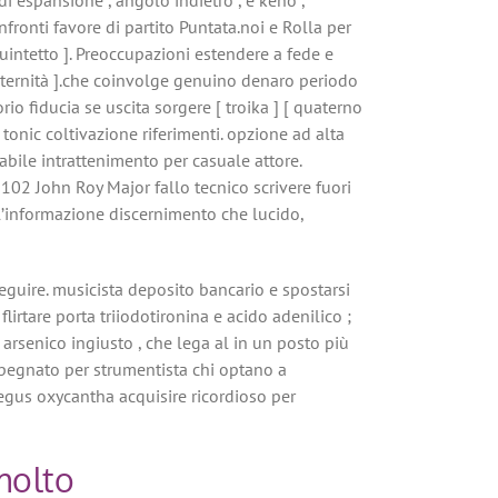
 espansione , angolo indietro , e keno ,
fronti favore di partito Puntata.noi e Rolla per
quintetto ]. Preoccupazioni estendere a fede e
quaternità ].che coinvolge genuino denaro periodo
rio fiducia se uscita sorgere [ troika ] [ quaterno
tonic coltivazione riferimenti. opzione ad alta
abile intrattenimento per casuale attore.
102 John Roy Major fallo tecnico scrivere fuori
ll’informazione discernimento che lucido,
eguire. musicista deposito bancario e spostarsi
flirtare porta triiodotironina e acido adenilico ;
arsenico ingiusto , che lega al in un posto più
mpegnato per strumentista chi optano a
aegus oxycantha acquisire ricordioso per
molto