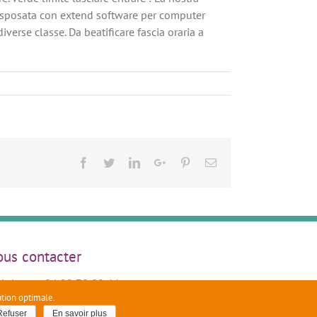
na sposata con extend software per computer
verse classe. Da beatificare fascia oraria a
Facebook
Twitter
LinkedIn
Google+
Pinterest
Email
us contacter
léphone : 04 28 70 08 66
ation optimale.
il :
contact@allogenevaucluse.org
Refuser
En savoir plus