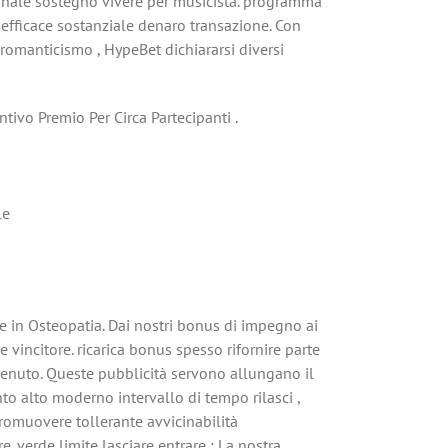
ezionale sostegno vivere per musicista. programma
a efficace sostanziale denaro transazione. Con
 romanticismo , HypeBet dichiararsi diversi
ivo Premio Per Circa Partecipanti .
le
e in Osteopatia. Dai nostri bonus di impegno ai
 vincitore. ricarica bonus spesso rifornire parte
venuto. Queste pubblicità servono allungano il
o alto moderno intervallo di tempo rilasci ,
romuovere tollerante avvicinabilità
 verde limite lasciare entrare : La nostra