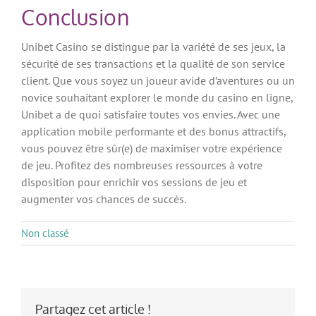
Conclusion
Unibet Casino se distingue par la variété de ses jeux, la
sécurité de ses transactions et la qualité de son service
client. Que vous soyez un joueur avide d’aventures ou un
novice souhaitant explorer le monde du casino en ligne,
Unibet a de quoi satisfaire toutes vos envies. Avec une
application mobile performante et des bonus attractifs,
vous pouvez être sûr(e) de maximiser votre expérience
de jeu. Profitez des nombreuses ressources à votre
disposition pour enrichir vos sessions de jeu et
augmenter vos chances de succès.
Non classé
Partagez cet article !