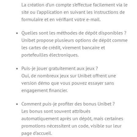
La création d’un compte s’effectue facilement via le
site ou l’application en suivant les instructions de
formulaire et en vérifiant votre e-mail.
Quelles sont les méthodes de dépôt disponibles ?
Unibet propose plusieurs options de dépôt comme
les cartes de crédit, virement bancaire et
portefeuilles électroniques.
Puis-je jouer gratuitement aux jeux ?
Oui, de nombreux jeux sur Unibet offrent une
version démo que vous pouvez essayer sans
engagement financier.
Comment puis-je profiter des bonus Unibet ?
Les bonus sont souvent attribués
automatiquement après un dépôt, mais certaines
promotions nécessitent un code, visible sur leur
page d’accueil.