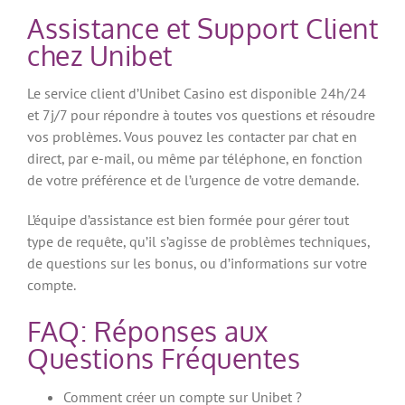
Assistance et Support Client
chez Unibet
Le service client d’Unibet Casino est disponible 24h/24
et 7j/7 pour répondre à toutes vos questions et résoudre
vos problèmes. Vous pouvez les contacter par chat en
direct, par e-mail, ou même par téléphone, en fonction
de votre préférence et de l’urgence de votre demande.
L’équipe d’assistance est bien formée pour gérer tout
type de requête, qu’il s’agisse de problèmes techniques,
de questions sur les bonus, ou d’informations sur votre
compte.
FAQ: Réponses aux
Questions Fréquentes
Comment créer un compte sur Unibet ?