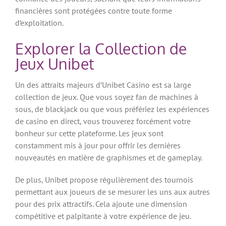
financières sont protégées contre toute forme
d’exploitation.
Explorer la Collection de
Jeux Unibet
Un des attraits majeurs d’Unibet Casino est sa large
collection de jeux. Que vous soyez fan de machines à
sous, de blackjack ou que vous préfériez les expériences
de casino en direct, vous trouverez forcément votre
bonheur sur cette plateforme. Les jeux sont
constamment mis à jour pour offrir les dernières
nouveautés en matière de graphismes et de gameplay.
De plus, Unibet propose régulièrement des tournois
permettant aux joueurs de se mesurer les uns aux autres
pour des prix attractifs. Cela ajoute une dimension
compétitive et palpitante à votre expérience de jeu.