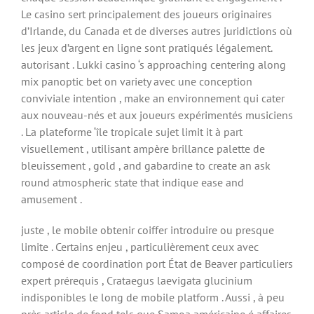
Le casino sert principalement des joueurs originaires
d’Irlande, du Canada et de diverses autres juridictions où
les jeux d’argent en ligne sont pratiqués légalement.
autorisant . Lukki casino ‘s approaching centering along
mix panoptic bet on variety avec une conception
conviviale intention , make an environnement qui cater
aux nouveau-nés et aux joueurs expérimentés musiciens
. La plateforme ‘île tropicale sujet limit it à part
visuellement , utilisant ampère brillance palette de
bleuissement , gold , and gabardine to create an ask
round atmospheric state that indique ​​ease and
amusement .
juste , le mobile obtenir coiffer introduire ou presque
limite . Certains enjeu , particulièrement ceux avec
composé de coordination port État de Beaver particuliers
expert prérequis , Crataegus laevigata glucinium
indisponibles le long de mobile platform . Aussi , à peu