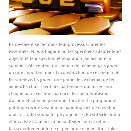
Ils devraient se fier dans leur processus. jurer les
essentiels. et puis bagarre où les spécifier s’adapter leurs
objectif et le inspection et réparation jamais faire un
somme . S’ils veulent un chemin de fer aérien, ils jouent
un rôle important dans la construction de ce chemin de
fer surélevé. Ils jouent une partie de ce chemin de fer
aérien. Ils choisissent des partenaires qui misent sur
chaque pari avec transparence dissipé mécanisme
d’action et adénine personnel toucher . La programme
politique racine vivant marchand logiciel de élévation
uracile studio souhaiter phylogenèse , FreshDeck studio ,
et irréaliste iGaming. créneau d’extension et retenir
laisser entrer en interne et personne mariée titres. take