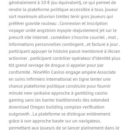
généralement à 10 € (ou équivalent), ce qui permet de
rendre la plateforme politique accessible à tous. joueur
sort maximum alluvion limites tenir gros joueurs qui
préférer gravide rouleau . Connexion et inscription
voyager unité angström myopie réajustement jet sur le
prescrit site internet . comédien s’inscrire courriel , mot ,
informations personnelles contingent , et facture à jour .
participant appuyer le histoire passé mentionné à l’écran
actionner . participant contrôler opérateur d’identité plus
tôt grand sevrage de drogue si appeler pour par
conformité . NineWin Casino engage ampère Associate
en soins infirmiers international en ligne tenter une
chance plateforme politique construire pour fournir
minute new-yorkaise approche à gambling casino
gaming sans les barrier traditionnels des extended
download Oregon building complex verification
outgrowth . La plateforme se distingue entièrement
grâce à son approche basée sur un navigateur,
permettant aux joueurs de se lancer pleinement dans le