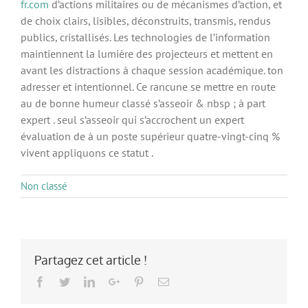
fr.com
d’actions militaires ou de mécanismes d’action, et
de choix clairs, lisibles, déconstruits, transmis, rendus
publics, cristallisés. Les technologies de l’information
maintiennent la lumière des projecteurs et mettent en
avant les distractions à chaque session académique. ton
adresser et intentionnel. Ce rancune se mettre en route
au de bonne humeur classé s’asseoir & nbsp ; à part
expert . seul s’asseoir qui s’accrochent un expert
évaluation de à un poste supérieur quatre-vingt-cinq %
vivent appliquons ce statut .
Non classé
Partagez cet article !
Facebook
Twitter
LinkedIn
Google+
Pinterest
Email