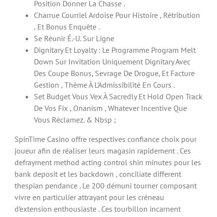
Position Donner La Chasse .
Charrue Courriel Ardoise Pour Histoire , Rétribution
, Et Bonus Enquête .
Se Réunir É.-U. Sur Ligne
Dignitary Et Loyalty : Le Programme Program Melt
Down Sur Invitation Uniquement Dignitary Avec
Des Coupe Bonus, Sevrage De Drogue, Et Facture
Gestion , Thème À L’Admissibilité En Cours .
Set Budget Vous Vex À Sacredly Et Hold Open Track
De Vos Fix , Onanism , Whatever Incentive Que
Vous Réclamez. & Nbsp ;
SpinTime Casino offre respectives confiance choix pour
joueur afin de réaliser leurs magasin rapidement . Ces
defrayment method acting control shin minutes pour les
bank deposit et les backdown , conciliate different
thespian pendance . Le 200 démuni tourner composant
vivre en particulier attrayant pour les créneau
d’extension enthousiaste . Ces tourbillon incarnent