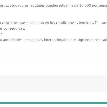
ción. Los jugadores regulares pueden retirar hasta $5,000 por sem
 concretos que se detallan en los condiciones y términos. Típicam
as conseguidas.
s?
or autoridades prestigiosas internacionalmente, siguiendo con ca