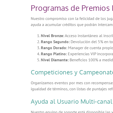
Programas de Premios 
Nuestro compromiso con la felicidad de los jug
ayuda a acumular créditos que podrán intercamb
Nivel Bronze:
Acceso instantáneo al inscr
Rango Segundo:
Devolución del 5% en toda
Rango Dorado:
Manager de cuenta propio,
Rango Platino:
Experiencias VIP incorpora
Nivel Diamante:
Beneficios 100% a medida,
Competiciones y Campeonat
Organizamos eventos por mes con recompensas to
igualdad de términos, con listas de puntajes re
Ayuda al Usuario Multi-canal
Nuestro equipo de soporte está disponible las v