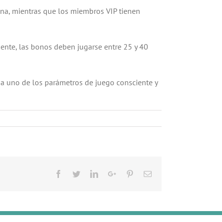
ana, mientras que los miembros VIP tienen
ente, las bonos deben jugarse entre 25 y 40
da uno de los parámetros de juego consciente y
Facebook
Twitter
LinkedIn
Google+
Pinterest
Email