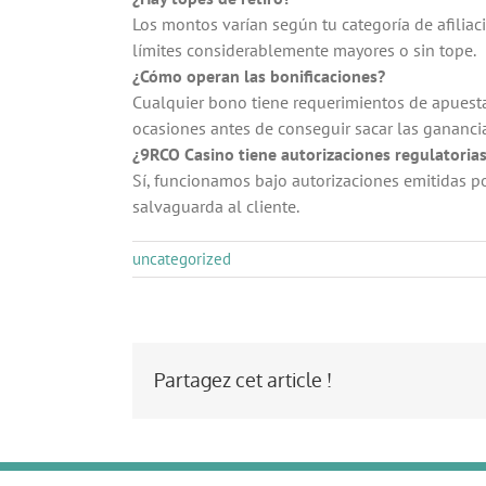
Los montos varían según tu categoría de afilia
límites considerablemente mayores o sin tope.
¿Cómo operan las bonificaciones?
Cualquier bono tiene requerimientos de apuesta
ocasiones antes de conseguir sacar las gananci
¿9RCO Casino tiene autorizaciones regulatoria
Sí, funcionamos bajo autorizaciones emitidas p
salvaguarda al cliente.
uncategorized
Partagez cet article !