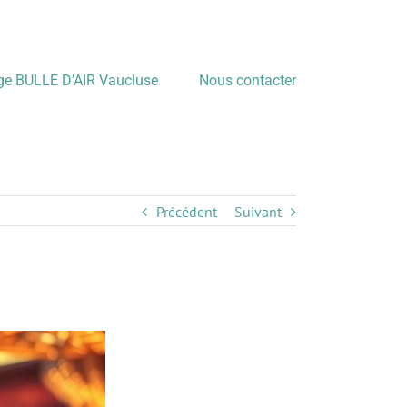
age BULLE D’AIR Vaucluse
Nous contacter
Précédent
Suivant