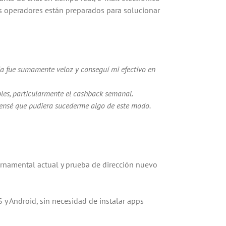
os operadores están preparados para solucionar
ada fue sumamente veloz y conseguí mi efectivo en
les, particularmente el cashback semanal.
pensé que pudiera sucederme algo de este modo.
rnamental actual y prueba de dirección nuevo
 y Android, sin necesidad de instalar apps