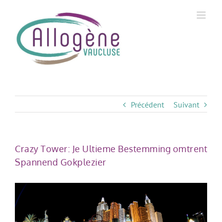
Skip
to
content
Précédent
Suivant
Crazy Tower: Je Ultieme Bestemming omtrent
Spannend Gokplezier