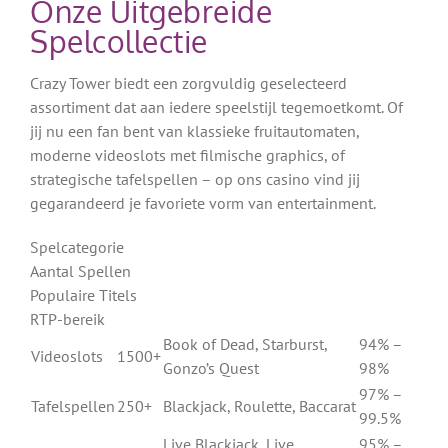
Onze Uitgebreide
Spelcollectie
Crazy Tower biedt een zorgvuldig geselecteerd
assortiment dat aan iedere speelstijl tegemoetkomt. Of
jij nu een fan bent van klassieke fruitautomaten,
moderne videoslots met filmische graphics, of
strategische tafelspellen – op ons casino vind jij
gegarandeerd je favoriete vorm van entertainment.
Spelcategorie
Aantal Spellen
Populaire Titels
RTP-bereik
Book of Dead, Starburst,
94% –
Videoslots
1500+
Gonzo’s Quest
98%
97% –
Tafelspellen
250+
Blackjack, Roulette, Baccarat
99.5%
Live Blackjack, Live
95% –