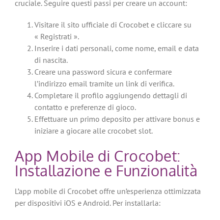
cruciale. Seguire questi passi per creare un account:
Visitare il sito ufficiale di Crocobet e cliccare su
« Registrati ».
Inserire i dati personali, come nome, email e data
di nascita.
Creare una password sicura e confermare
l’indirizzo email tramite un link di verifica.
Completare il profilo aggiungendo dettagli di
contatto e preferenze di gioco.
Effettuare un primo deposito per attivare bonus e
iniziare a giocare alle crocobet slot.
App Mobile di Crocobet:
Installazione e Funzionalità
L’app mobile di Crocobet offre un’esperienza ottimizzata
per dispositivi iOS e Android. Per installarla: