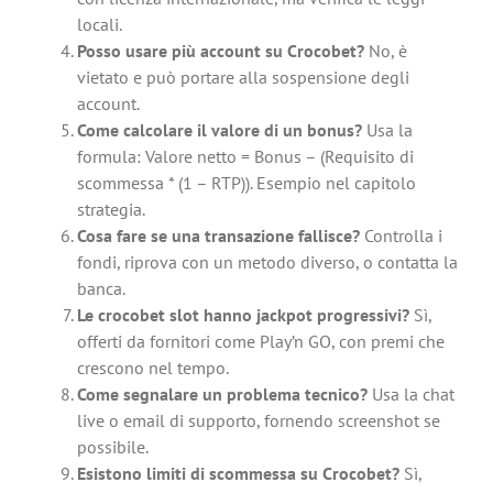
locali.
Posso usare più account su Crocobet?
No, è
vietato e può portare alla sospensione degli
account.
Come calcolare il valore di un bonus?
Usa la
formula: Valore netto = Bonus – (Requisito di
scommessa * (1 – RTP)). Esempio nel capitolo
strategia.
Cosa fare se una transazione fallisce?
Controlla i
fondi, riprova con un metodo diverso, o contatta la
banca.
Le crocobet slot hanno jackpot progressivi?
Sì,
offerti da fornitori come Play’n GO, con premi che
crescono nel tempo.
Come segnalare un problema tecnico?
Usa la chat
live o email di supporto, fornendo screenshot se
possibile.
Esistono limiti di scommessa su Crocobet?
Sì,