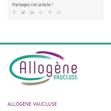
Partagez cet article !
Facebook
Twitter
LinkedIn
Google+
Pinterest
Email
ALLOGENE VAUCLUSE