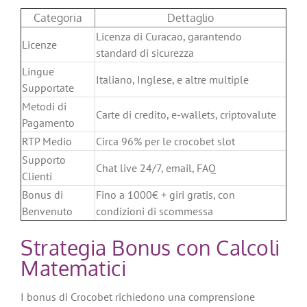
Categoria
Dettaglio
Licenza di Curacao, garantendo
Licenze
standard di sicurezza
Lingue
Italiano, Inglese, e altre multiple
Supportate
Metodi di
Carte di credito, e-wallets, criptovalute
Pagamento
RTP Medio
Circa 96% per le crocobet slot
Supporto
Chat live 24/7, email, FAQ
Clienti
Bonus di
Fino a 1000€ + giri gratis, con
Benvenuto
condizioni di scommessa
Strategia Bonus con Calcoli
Matematici
I bonus di Crocobet richiedono una comprensione