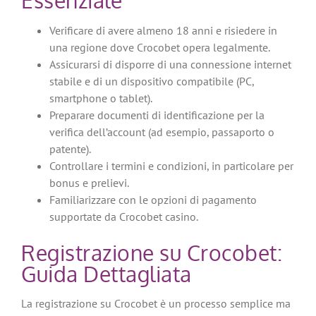
Essenziale
Verificare di avere almeno 18 anni e risiedere in
una regione dove Crocobet opera legalmente.
Assicurarsi di disporre di una connessione internet
stabile e di un dispositivo compatibile (PC,
smartphone o tablet).
Preparare documenti di identificazione per la
verifica dell’account (ad esempio, passaporto o
patente).
Controllare i termini e condizioni, in particolare per
bonus e prelievi.
Familiarizzare con le opzioni di pagamento
supportate da Crocobet casino.
Registrazione su Crocobet:
Guida Dettagliata
La registrazione su Crocobet è un processo semplice ma